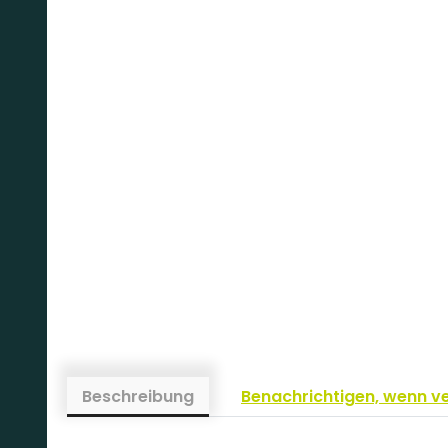
Beschreibung
Benachrichtigen, wenn v