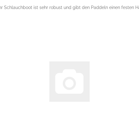
 Schlauchboot ist sehr robust und gibt den Paddeln einen festen Ha