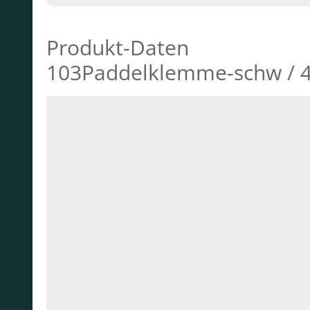
Produkt-Daten
103Paddelklemme-schw / 