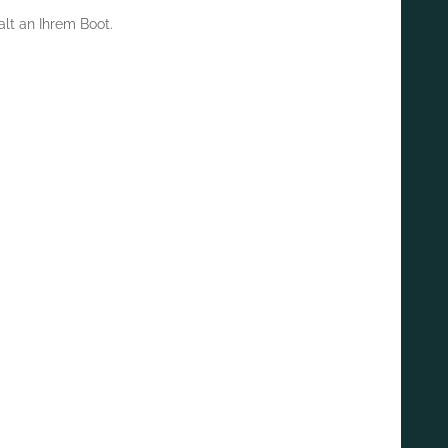
lt an Ihrem Boot.