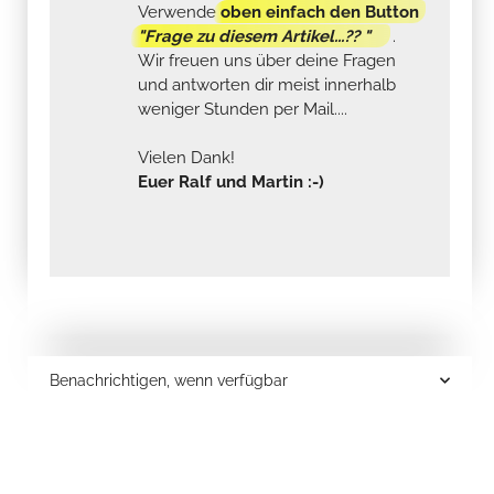
Verwende
oben einfach den Button
"Frage zu diesem Artikel...?? "
.
Wir freuen uns über deine Fragen
und antworten dir meist innerhalb
weniger Stunden per Mail....
Vielen Dank!
Euer Ralf und Martin :-)
Benachrichtigen, wenn verfügbar