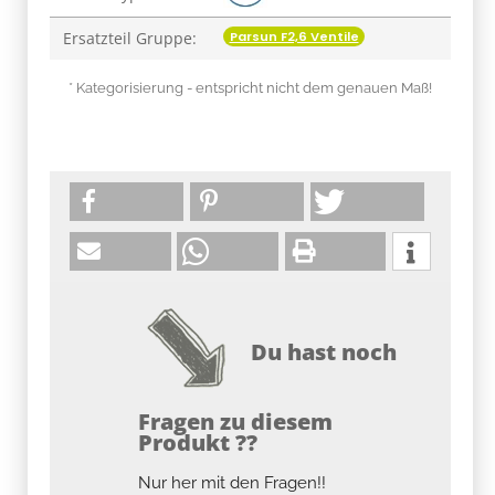
Parsun F2,6 Ventile
Ersatzteil Gruppe:
* Kategorisierung - entspricht nicht dem genauen Maß!
Du hast noch
Fragen zu diesem
Produkt ??
Nur her mit den Fragen!!