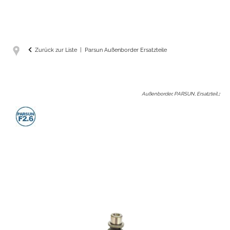
Zurück zur Liste
Parsun Außenborder Ersatzteile
Außenborder, PARSUN, Ersatzteil,
: