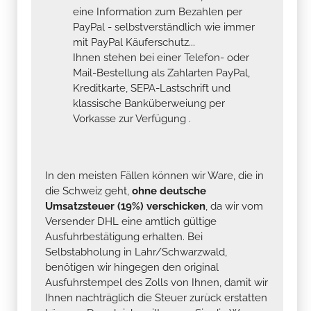
eine Information zum Bezahlen per
PayPal - selbstverständlich wie immer
mit PayPal Käuferschutz...
Ihnen stehen bei einer Telefon- oder
Mail-Bestellung als Zahlarten PayPal,
Kreditkarte, SEPA-Lastschrift und
klassische Banküberweiung per
Vorkasse zur Verfügung .
In den meisten Fällen können wir Ware, die in
die Schweiz geht,
ohne deutsche
Umsatzsteuer (19%) verschicken
, da wir vom
Versender DHL eine amtlich gültige
Ausfuhrbestätigung erhalten. Bei
Selbstabholung in Lahr/Schwarzwald,
benötigen wir hingegen den original
Ausfuhrstempel des Zolls von Ihnen, damit wir
Ihnen nachträglich die Steuer zurück erstatten