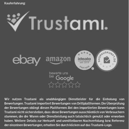
Kauferfahrung:
Wir nutzen Trustami als unabhängigen Dienstleister für die Einholung von
Bewertungen. Trustami importiert Bewertungen von Drittplattformen. Die Überprüfung
der Bewertungen obliegt diesen Plattformen. Bei den importierten Bewertungen kann
Trustami nicht sicherstellen, dass diese Bewertungen ausschließlich von Verbrauchern
stammen, die die Waren oder Dienstleistung auch tatsächlich genutzt oder erworben
haben. Weitere Details zur Herkunft und unmittelbaren Nachverfolung bzw. Referenz
der einzelnen Bewertungen, erhalten Sie durch klicken auf das Trustami-Logo.