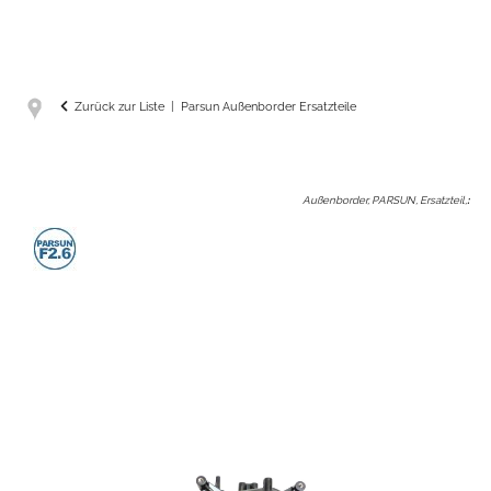
Zurück zur Liste
Parsun Außenborder Ersatzteile
Außenborder, PARSUN, Ersatzteil,
: