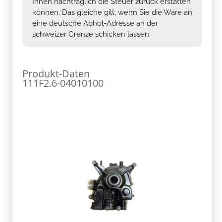
Ihnen nachträglich die Steuer zurück erstatten
können. Das gleiche gilt, wenn Sie die Ware an
eine deutsche Abhol-Adresse an der
schweizer Grenze schicken lassen.
Produkt-Daten
111F2.6-04010100