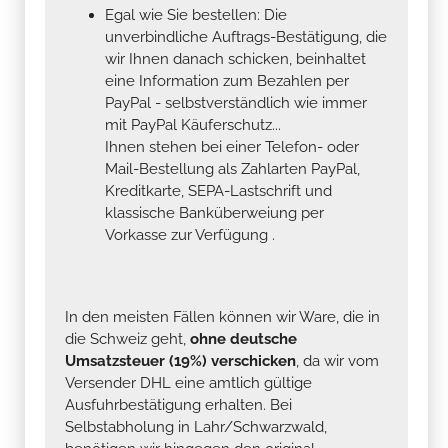
Egal wie Sie bestellen: Die
unverbindliche Auftrags-Bestätigung, die
wir Ihnen danach schicken, beinhaltet
eine Information zum Bezahlen per
PayPal - selbstverständlich wie immer
mit PayPal Käuferschutz...
Ihnen stehen bei einer Telefon- oder
Mail-Bestellung als Zahlarten PayPal,
Kreditkarte, SEPA-Lastschrift und
klassische Banküberweiung per
Vorkasse zur Verfügung .
In den meisten Fällen können wir Ware, die in
die Schweiz geht,
ohne deutsche
Umsatzsteuer (19%) verschicken
, da wir vom
Versender DHL eine amtlich gültige
Ausfuhrbestätigung erhalten. Bei
Selbstabholung in Lahr/Schwarzwald,