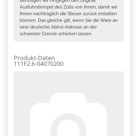
benötigen wir hingegen den original
Ausfuhrstempel des Zolls von Ihnen, damit wir
Ihnen nachträglich die Steuer zurück erstatten
können. Das gleiche gilt, wenn Sie die Ware an
eine deutsche Abhol-Adresse an der
schweizer Grenze schicken lassen.
Produkt-Daten
111F2.6-04070200