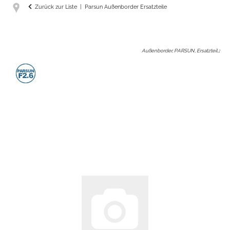
Zurück zur Liste
Parsun Außenborder Ersatzteile
Außenborder, PARSUN, Ersatzteil,
: