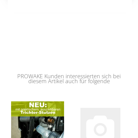
PROWAKE Kunden interessierten sich bei
diesem Artikel auch für folgende