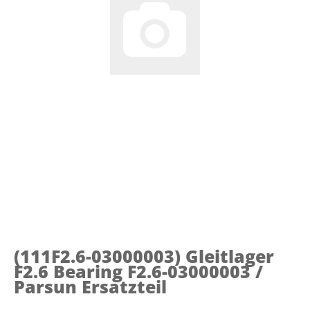
(111F2.6-03000003)
Gleitlager
F2.6 Bearing F2.6-03000003 /
Parsun Ersatzteil