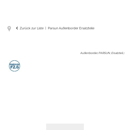
Zurück zur Liste
Parsun Außenborder Ersatzteile
Außenborder, PARSUN, Ersatzteil,
: