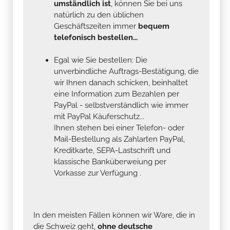
umständlich ist
, können Sie bei uns
natürlich zu den üblichen
Geschäftszeiten immer
bequem
telefonisch bestellen...
Egal wie Sie bestellen: Die
unverbindliche Auftrags-Bestätigung, die
wir Ihnen danach schicken, beinhaltet
eine Information zum Bezahlen per
PayPal - selbstverständlich wie immer
mit PayPal Käuferschutz...
Ihnen stehen bei einer Telefon- oder
Mail-Bestellung als Zahlarten PayPal,
Kreditkarte, SEPA-Lastschrift und
klassische Banküberweiung per
Vorkasse zur Verfügung .
In den meisten Fällen können wir Ware, die in
die Schweiz geht,
ohne deutsche