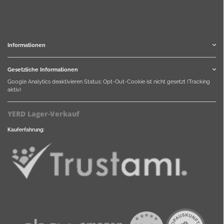
Informationen
Gesetzliche Informationen
Google Analytics deaktivieren
Status: Opt-Out-Cookie ist nicht gesetzt (Tracking
aktiv)
YERD Lager-Verkauf
Kauferfahrung: