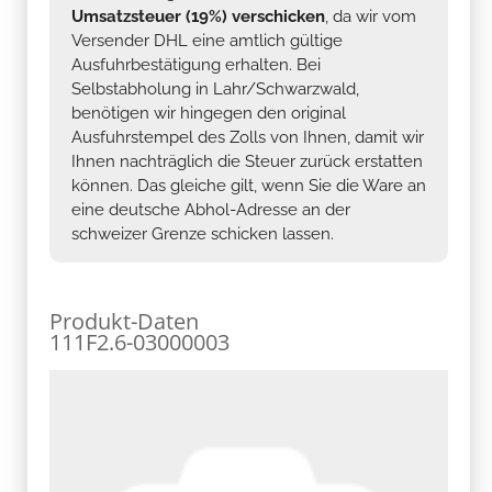
Umsatzsteuer (19%) verschicken
, da wir vom
Versender DHL eine amtlich gültige
Ausfuhrbestätigung erhalten. Bei
Selbstabholung in Lahr/Schwarzwald,
benötigen wir hingegen den original
Ausfuhrstempel des Zolls von Ihnen, damit wir
Ihnen nachträglich die Steuer zurück erstatten
können. Das gleiche gilt, wenn Sie die Ware an
eine deutsche Abhol-Adresse an der
schweizer Grenze schicken lassen.
Produkt-Daten
111F2.6-03000003