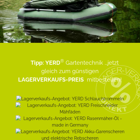
®
Tipp:
YERD
Gartentechnik
...jetzt
gleich zum günstigen
LAGERVERKAUFS-PREIS
mitbestellen!