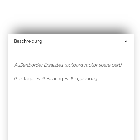
Beschreibung
Außenborder Ersatzteil (outbord motor spare part):
Gleitlager F2.6 Bearing F2.6-03000003