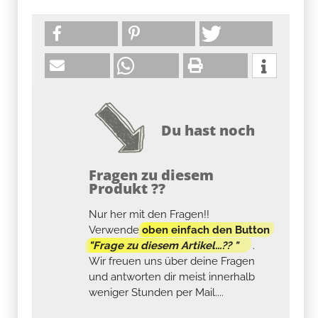
Du hast noch
Fragen zu diesem
Produkt ??
Nur her mit den Fragen!!
Verwende
oben einfach den Button
"Frage zu diesem Artikel...?? "
.
Wir freuen uns über deine Fragen
und antworten dir meist innerhalb
weniger Stunden per Mail....