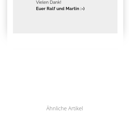
Vielen Dank!
Euer Ralf und Martin :-)
Ähnliche Artikel