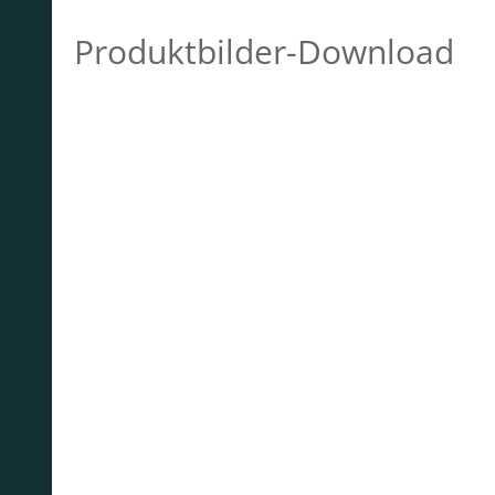
Produktbilder-Download