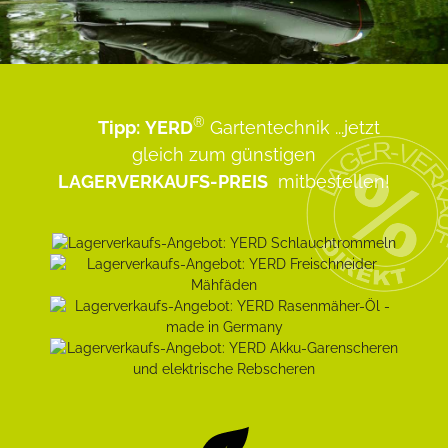
®
Tipp:
YERD
Gartentechnik
...jetzt
gleich zum günstigen
LAGERVERKAUFS-PREIS
mitbestellen!