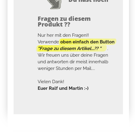
Fragen zu diesem
Produkt ??
Nur her mit den Fragen!!
Verwende
oben einfach den Button
"Frage zu diesem Artikel...?? "
.
Wir freuen uns über deine Fragen
und antworten dir meist innerhalb
weniger Stunden per Mail....
Vielen Dank!
Euer Ralf und Martin :-)