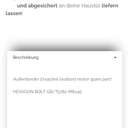
und abgesichert
an deine Haustür
liefern
lassen
!
Beschreibung
Außenborder Ersatzteil (outbord motor spare part):
HEXAGON BOLT GB/T5782-M6x45