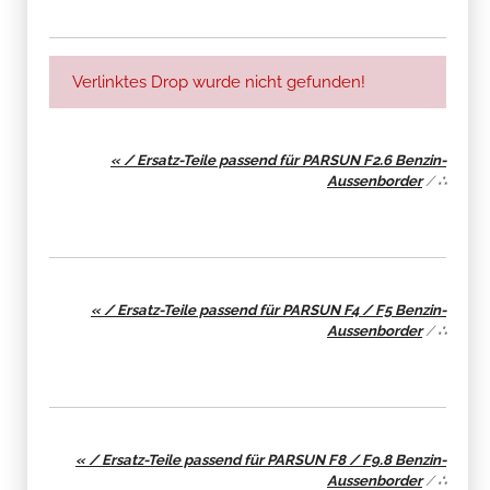
Verlinktes Drop wurde nicht gefunden!
« / Ersatz-Teile passend für PARSUN F2.6 Benzin-
Aussenborder
/
∴
« / Ersatz-Teile passend für PARSUN F4 / F5 Benzin-
Aussenborder
/
∴
« / Ersatz-Teile passend für PARSUN F8 / F9.8 Benzin-
Aussenborder
/
∴