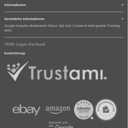
Informationen
Gesetzliche Informationen
Google Analytics deaktivieren
Status: Opt-Out-Cookie ist nicht gesetzt (Tracking
aktiv)
YERD Lager-Verkauf
Kauferfahrung: