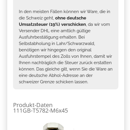
In den meisten Fällen können wir Ware, die in
die Schweiz geht,
ohne deutsche
Umsatzsteuer (19%) verschicken
, da wir vom
Versender DHL eine amtlich gültige
Ausfuhrbestätigung erhalten. Bei
Selbstabholung in Lahr/Schwarzwald,
benötigen wir hingegen den original
Ausfuhrstempel des Zolls von Ihnen, damit wir
Ihnen nachträglich die Steuer zurück erstatten
können. Das gleiche gilt, wenn Sie die Ware an
eine deutsche Abhol-Adresse an der
schweizer Grenze schicken lassen.
Produkt-Daten
111GB-T5782-M6x45