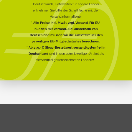
Deutschlands, Lieferzeiten für andere Länder
entnehmen Sie bitte der Schaltfläche mit den
Versandinformationen
* Alle Preise inkl. MwSt. zzgl. Versand. Für EU-
Kunden mit Versand-Ziel ausserhalb von
Deutschland müssen wir die Umsatzsteuer des
jeweiligen EU-Mitgliedsstaates berechnen.
* Ab 250,-€ Shop-Bestellwert versandkostenfrei in
Deutschland
und in den beim jeweiligen Artikel als
versandfrei gekennzeichneten Ländern!