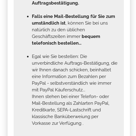
Auftragsbestätigung.
Falls eine Mail-Bestellung für Sie zum
umständlich ist
, können Sie bei uns
natürlich zu den üblichen
Geschäftszeiten immer
bequem
telefonisch bestellen...
Egal wie Sie bestellen: Die
unverbindliche Auftrags-Bestätigung, die
wir Ihnen danach schicken, beinhaltet
eine Information zum Bezahlen per
PayPal - selbstverständlich wie immer
mit PayPal Käuferschutz...
Ihnen stehen bei einer Telefon- oder
Mail-Bestellung als Zahlarten PayPal,
Kreditkarte, SEPA-Lastschrift und
klassische Banküberweiung per
Vorkasse zur Verfügung .