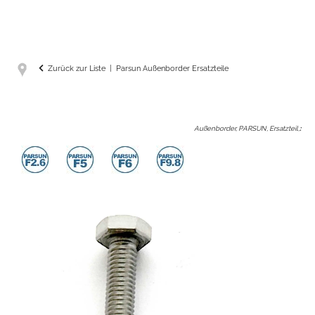
Zurück zur Liste
Parsun Außenborder Ersatzteile
Außenborder, PARSUN, Ersatzteil,
: