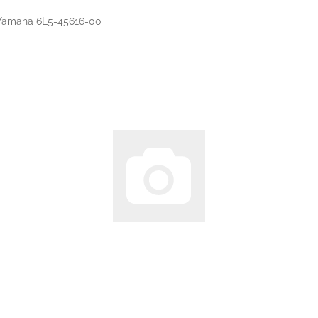
 Yamaha 6L5-45616-00