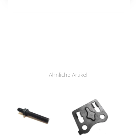
Ähnliche Artikel