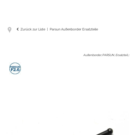
Zurück zur Liste
Parsun Außenborder Ersatzteile
Außenborder, PARSUN, Ersatzteil,
: