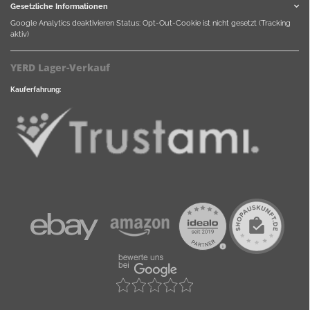
Gesetzliche Informationen
Google Analytics deaktivieren
Status: Opt-Out-Cookie ist nicht gesetzt (Tracking
aktiv)
YERD Lager-Verkauf
Kauferfahrung: