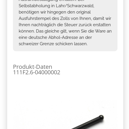
Selbstabholung in Lahr/Schwarzwald,
benötigen wir hingegen den original
Ausfuhrstempel des Zolls von Ihnen, damit wir
Ihnen nachträglich die Steuer zurück erstatten
können. Das gleiche gilt, wenn Sie die Ware an
eine deutsche Abhol-Adresse an der
schweizer Grenze schicken lassen.
Produkt-Daten
111F2.6-04000002