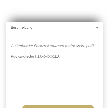
Beschreibung
Außenborder Ersatzteil (outbord motor spare part):
Rückzugfeder F2.6-04000215