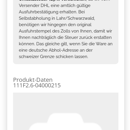
Versender DHL eine amtlich gültige
Ausfuhrbestätigung erhalten. Bei
Selbstabholung in Lahr/Schwarzwald,
benötigen wir hingegen den original
Ausfuhrstempel des Zolls von Ihnen, damit wir
Ihnen nachträglich die Steuer zurück erstatten
können. Das gleiche gilt, wenn Sie die Ware an
eine deutsche Abhol-Adresse an der
schweizer Grenze schicken lassen.
Produkt-Daten
111F2.6-04000215