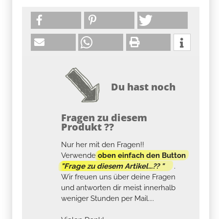
Du hast noch
Fragen zu diesem
Produkt ??
Nur her mit den Fragen!!
Verwende
oben einfach den Button
"Frage zu diesem Artikel...?? "
.
Wir freuen uns über deine Fragen
und antworten dir meist innerhalb
weniger Stunden per Mail....