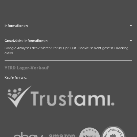
Informationen
Gesetzliche Informationen
Google Analytics deaktivieren
Status: Opt-Out-Cookie ist nicht gesetzt (Tracking
aktiv)
YERD Lager-Verkauf
Kauferfahrung: