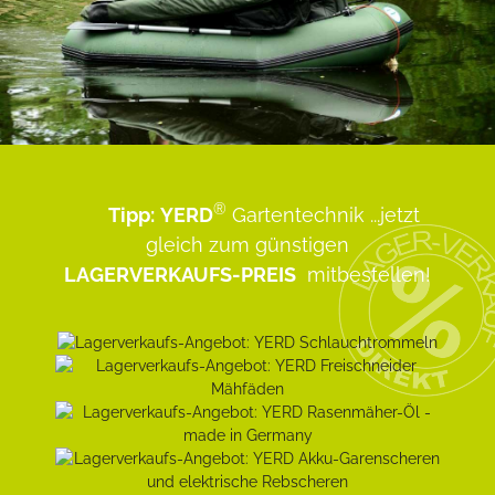
®
Tipp:
YERD
Gartentechnik
...jetzt
gleich zum günstigen
LAGERVERKAUFS-PREIS
mitbestellen!