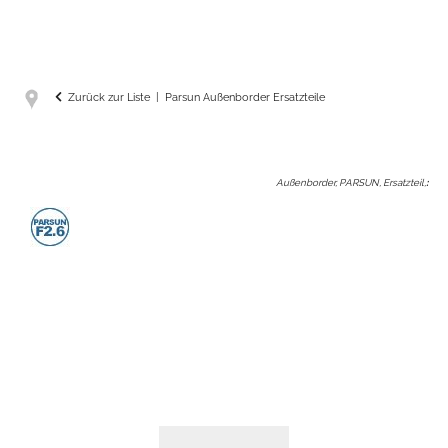
Zurück zur Liste
Parsun Außenborder Ersatzteile
Außenborder, PARSUN, Ersatzteil,
: