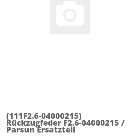
(111F2.6-04000215)
Rückzugfeder F2.6-04000215 /
Parsun Ersatzteil