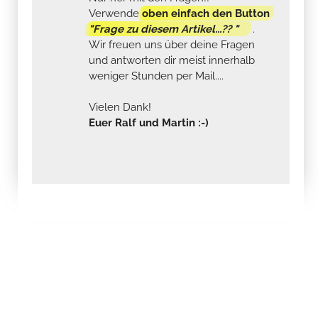
Verwende
oben einfach den Button
"Frage zu diesem Artikel...?? "
.
Wir freuen uns über deine Fragen
und antworten dir meist innerhalb
weniger Stunden per Mail....
Vielen Dank!
Euer Ralf und Martin :-)