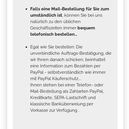
Falls eine Mail-Bestellung für Sie zum
umständlich ist
, können Sie bei uns
natürlich zu den üblichen
Geschäftszeiten immer
bequem
telefonisch bestellen...
Egal wie Sie bestellen: Die
unverbindliche Auftrags-Bestätigung, die
wir Ihnen danach schicken, beinhaltet
eine Information zum Bezahlen per
PayPal - selbstverständlich wie immer
mit PayPal Käuferschutz...
Ihnen stehen bei einer Telefon- oder
Mail-Bestellung als Zahlarten PayPal,
Kreditkarte, SEPA-Lastschrift und
klassische Banküberweiung per
Vorkasse zur Verfügung .