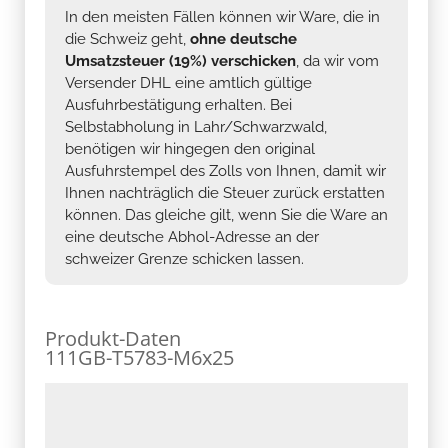
In den meisten Fällen können wir Ware, die in
die Schweiz geht,
ohne deutsche
Umsatzsteuer (19%) verschicken
, da wir vom
Versender DHL eine amtlich gültige
Ausfuhrbestätigung erhalten. Bei
Selbstabholung in Lahr/Schwarzwald,
benötigen wir hingegen den original
Ausfuhrstempel des Zolls von Ihnen, damit wir
Ihnen nachträglich die Steuer zurück erstatten
können. Das gleiche gilt, wenn Sie die Ware an
eine deutsche Abhol-Adresse an der
schweizer Grenze schicken lassen.
Produkt-Daten
111GB-T5783-M6x25