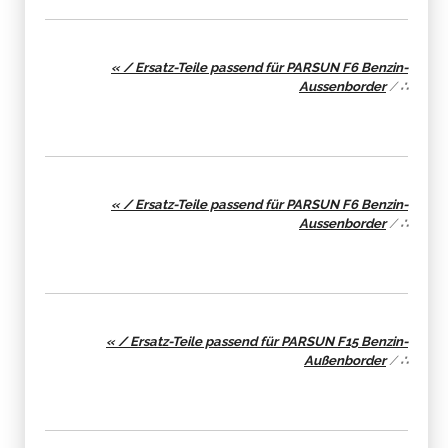
« / Ersatz-Teile passend für PARSUN F6 Benzin-
Aussenborder
/
∴
« / Ersatz-Teile passend für PARSUN F6 Benzin-
Aussenborder
/
∴
« / Ersatz-Teile passend für PARSUN F15 Benzin-
Außenborder
/
∴