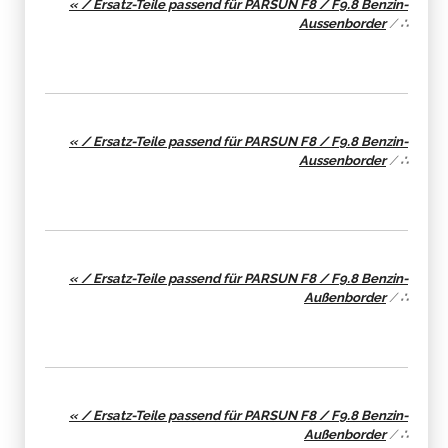
« / Ersatz-Teile passend für PARSUN F8 / F9.8 Benzin-
Aussenborder
/
∴
« / Ersatz-Teile passend für PARSUN F8 / F9.8 Benzin-
Aussenborder
/
∴
« / Ersatz-Teile passend für PARSUN F8 / F9.8 Benzin-
Außenborder
/
∴
« / Ersatz-Teile passend für PARSUN F8 / F9.8 Benzin-
Außenborder
/
∴