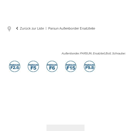
Zurück zur Liste
Parsun Außenborder Ersatzteile
Außenborder, PARSUN, Ersatzteil,Bolt, Schraube
: