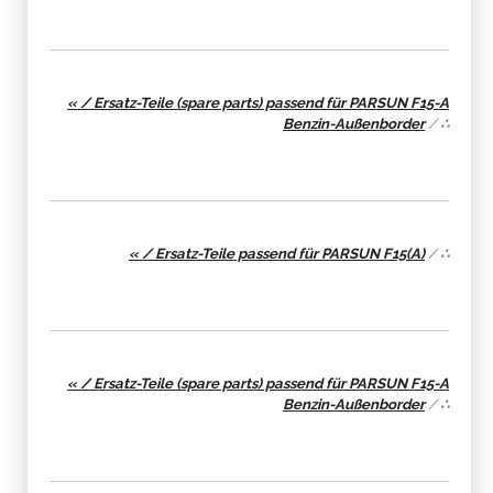
« / Ersatz-Teile (spare parts) passend für PARSUN F15-A
Benzin-Außenborder
/
∴
« / Ersatz-Teile passend für PARSUN F15(A)
/
∴
« / Ersatz-Teile (spare parts) passend für PARSUN F15-A
Benzin-Außenborder
/
∴