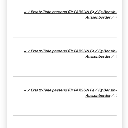
« / Ersatz-Teile passend für PARSUN F4 / F5 Benzin-
Aussenborder
/
∴
« / Ersatz-Teile passend für PARSUN F4 / F5 Benzin-
Aussenborder
/
∴
« / Ersatz-Teile passend für PARSUN F4 / F5 Benzin-
Aussenborder
/
∴