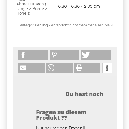
Abmessungen (
0,80 × 0,80 × 2,80 cm
Länge × Breite ×
Höhe ):
* Kategorisierung - entspricht nicht dem genauen Maß!
Du hast noch
Fragen zu diesem
Produkt ??
Nur her mit den Fragen!!