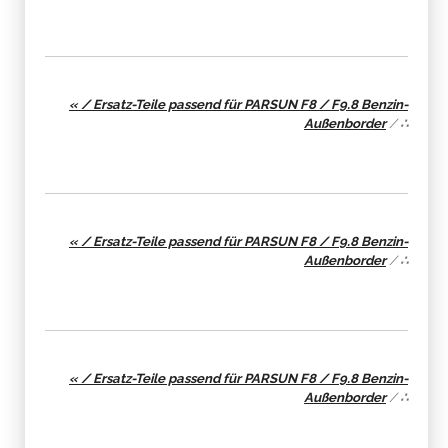
« / Ersatz-Teile passend für PARSUN F8 / F9.8 Benzin-
Außenborder
/
∴
« / Ersatz-Teile passend für PARSUN F8 / F9.8 Benzin-
Außenborder
/
∴
« / Ersatz-Teile passend für PARSUN F8 / F9.8 Benzin-
Außenborder
/
∴