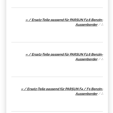
« / Ersatz-Teile passend für PARSUN F2.6 Benzin-
Aussenborder
/
∴
« / Ersatz-Teile passend für PARSUN F2.6 Benzin-
Aussenborder
/
∴
« / Ersatz-Teile passend für PARSUN F4 / F5 Benzin-
Aussenborder
/
∴