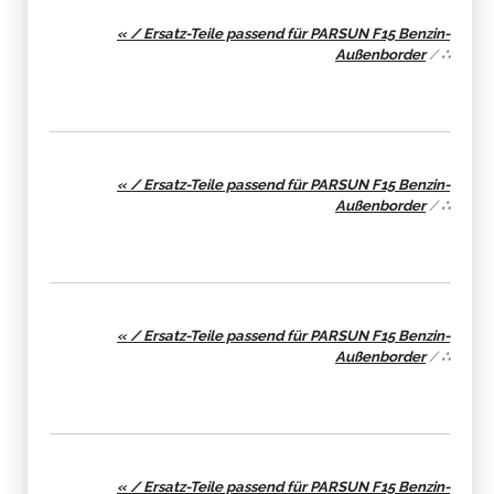
« / Ersatz-Teile passend für PARSUN F15 Benzin-
Außenborder
/
∴
« / Ersatz-Teile passend für PARSUN F15 Benzin-
Außenborder
/
∴
« / Ersatz-Teile passend für PARSUN F15 Benzin-
Außenborder
/
∴
« / Ersatz-Teile passend für PARSUN F15 Benzin-