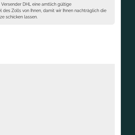
m Versender DHL eine amtlich gültige
des Zolls von Ihnen, damit wir Ihnen nachträglich die
ze schicken lassen.