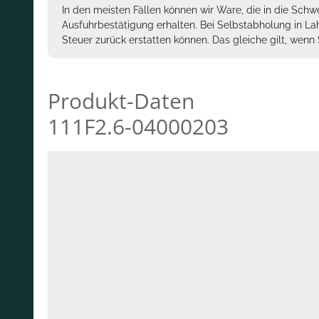
In den meisten Fällen können wir Ware, die in die Schw
Ausfuhrbestätigung erhalten. Bei Selbstabholung in La
Steuer zurück erstatten können. Das gleiche gilt, wen
Produkt-Daten
111F2.6-04000203