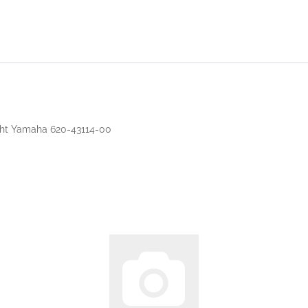
cht Yamaha 620-43114-00