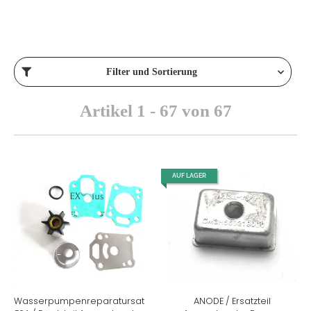
Filter und Sortierung
Artikel 1 - 67 von 67
AUF LAGER
Wasserpumpenreparatursatz
ANODE / Ersatzteil