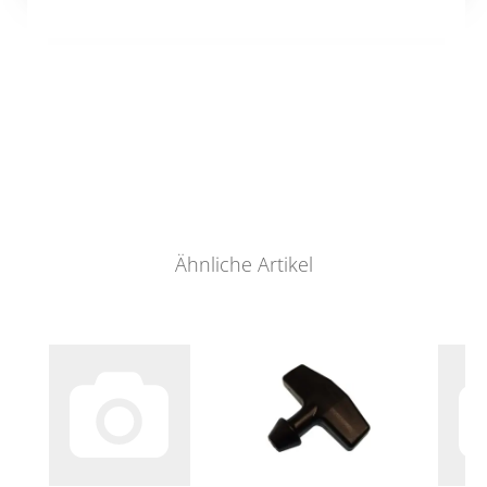
Ähnliche Artikel