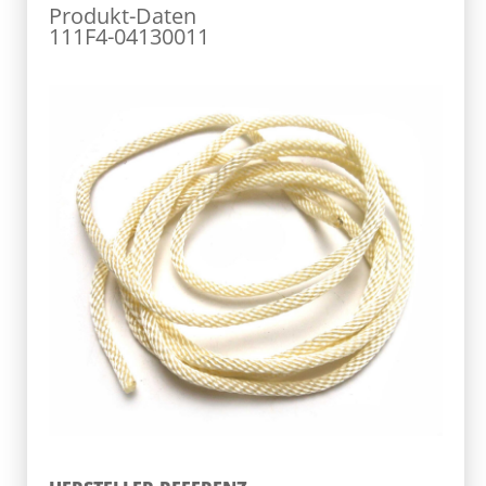
Produkt-Daten
111F4-04130011