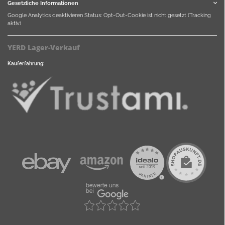
Gesetzliche Informationen
Google Analytics deaktivieren
Status: Opt-Out-Cookie ist nicht gesetzt (Tracking
aktiv)
YERD Lager-Verkauf
Kauferfahrung: