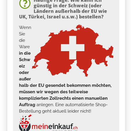
günstig in der Schweiz (oder
Ländern außerhalb der EU wie
UK, Türkei, Israel u.s.w.) bestellen?
Wenn
Sie
die
Ware
in die
Schw
eiz
oder
außer
halb der EU gesendet bekommen möchten,
müssen wir wegen des teilweise
komplizierten Zollrechts einen manuellen
Auftrag
anlegen. Eine automatisierte Shop-
Bestellung geht aktuell leider nicht!