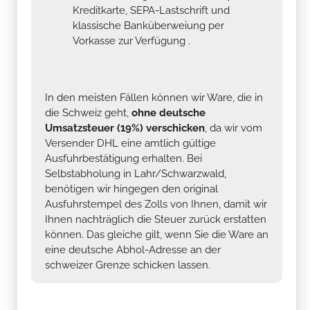
Kreditkarte, SEPA-Lastschrift und
klassische Banküberweiung per
Vorkasse zur Verfügung .
In den meisten Fällen können wir Ware, die in
die Schweiz geht,
ohne deutsche
Umsatzsteuer (19%) verschicken
, da wir vom
Versender DHL eine amtlich gültige
Ausfuhrbestätigung erhalten. Bei
Selbstabholung in Lahr/Schwarzwald,
benötigen wir hingegen den original
Ausfuhrstempel des Zolls von Ihnen, damit wir
Ihnen nachträglich die Steuer zurück erstatten
können. Das gleiche gilt, wenn Sie die Ware an
eine deutsche Abhol-Adresse an der
schweizer Grenze schicken lassen.