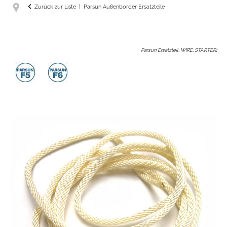
Zurück zur Liste
Parsun Außenborder Ersatzteile
Parsun Ersatzteil, WIRE, STARTER
: