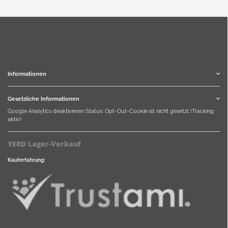
Informationen
Gesetzliche Informationen
Google Analytics deaktivieren
Status: Opt-Out-Cookie ist nicht gesetzt (Tracking
aktiv)
YERD Lager-Verkauf
Kauferfahrung: