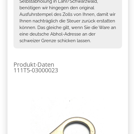
Selbstabholung in Lahr/Schwarzwald,
benötigen wir hingegen den original
Ausfuhrstempel des Zolls von Ihnen, damit wir
Ihnen nachträglich die Steuer zurück erstatten
können. Das gleiche gilt, wenn Sie die Ware an
eine deutsche Abhol-Adresse an der
schweizer Grenze schicken lassen.
Produkt-Daten
111T5-03000023