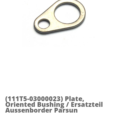
(111T5-03000023)
Plate,
Oriented Bushing / Ersatzteil
Aussenborder Parsun