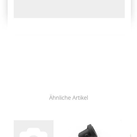
Ähnliche Artikel