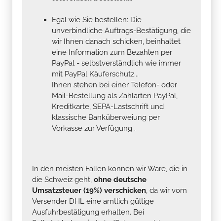
Egal wie Sie bestellen: Die
unverbindliche Auftrags-Bestätigung, die
wir Ihnen danach schicken, beinhaltet
eine Information zum Bezahlen per
PayPal - selbstverständlich wie immer
mit PayPal Käuferschutz...
Ihnen stehen bei einer Telefon- oder
Mail-Bestellung als Zahlarten PayPal,
Kreditkarte, SEPA-Lastschrift und
klassische Banküberweiung per
Vorkasse zur Verfügung .
In den meisten Fällen können wir Ware, die in
die Schweiz geht,
ohne deutsche
Umsatzsteuer (19%) verschicken
, da wir vom
Versender DHL eine amtlich gültige
Ausfuhrbestätigung erhalten. Bei