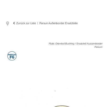
Zurück zur Liste
Parsun Außenborder Ersatzteile
Plate, Oriented Bushing / Ersatzteil Aussenborder
Parsun
: