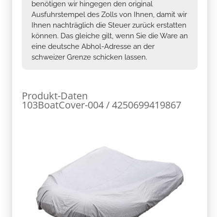
benötigen wir hingegen den original
Ausfuhrstempel des Zolls von Ihnen, damit wir
Ihnen nachträglich die Steuer zurück erstatten
können. Das gleiche gilt, wenn Sie die Ware an
eine deutsche Abhol-Adresse an der
schweizer Grenze schicken lassen.
Produkt-Daten
103BoatCover-004 / 4250699419867