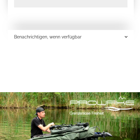
Benachrichtigen, wenn verfügbar