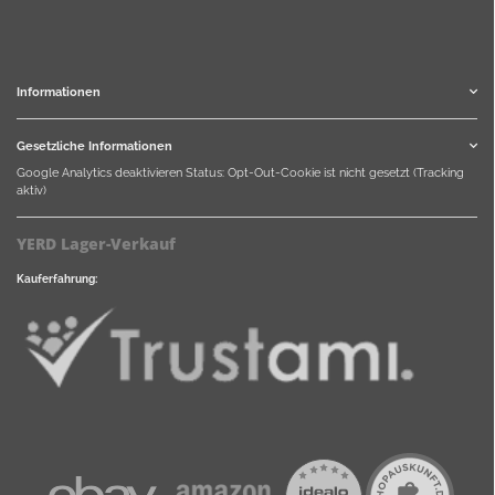
Informationen
Gesetzliche Informationen
Google Analytics deaktivieren
Status: Opt-Out-Cookie ist nicht gesetzt (Tracking
aktiv)
YERD Lager-Verkauf
Kauferfahrung: