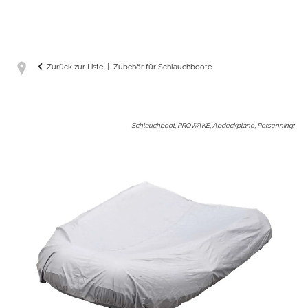
Zurück zur Liste
Zubehör für Schlauchboote
Schlauchboot, PROWAKE, Abdeckplane, Persenning
: