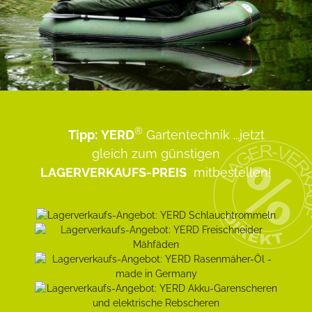
®
Tipp:
YERD
Gartentechnik
...jetzt
gleich zum günstigen
LAGERVERKAUFS-PREIS
mitbestellen!