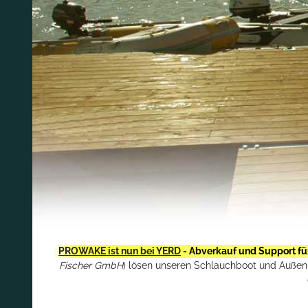
PROWAKE ist nun bei YERD
- Abverkauf und Support fü
Fischer GmbH
) lösen unseren Schlauchboot und Außenbo