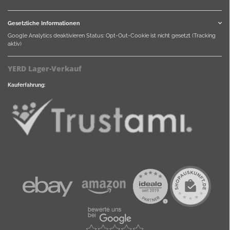
Gesetzliche Informationen
Google Analytics deaktivieren
Status: Opt-Out-Cookie ist nicht gesetzt (Tracking
aktiv)
YERD Lager-Verkauf
Kauferfahrung: