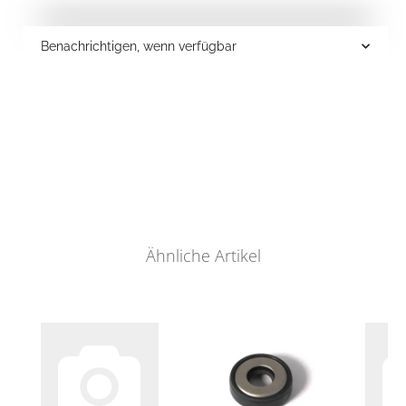
Benachrichtigen, wenn verfügbar
Ähnliche Artikel