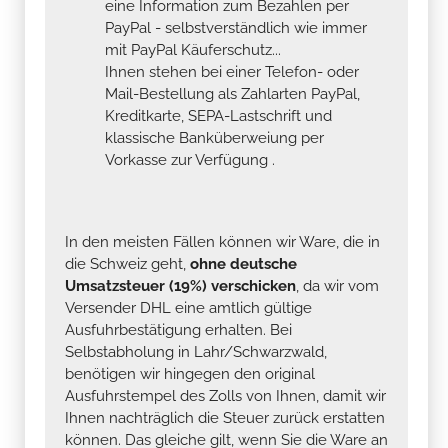
eine Information zum Bezahlen per
PayPal - selbstverständlich wie immer
mit PayPal Käuferschutz...
Ihnen stehen bei einer Telefon- oder
Mail-Bestellung als Zahlarten PayPal,
Kreditkarte, SEPA-Lastschrift und
klassische Banküberweiung per
Vorkasse zur Verfügung .
In den meisten Fällen können wir Ware, die in
die Schweiz geht,
ohne deutsche
Umsatzsteuer (19%) verschicken
, da wir vom
Versender DHL eine amtlich gültige
Ausfuhrbestätigung erhalten. Bei
Selbstabholung in Lahr/Schwarzwald,
benötigen wir hingegen den original
Ausfuhrstempel des Zolls von Ihnen, damit wir
Ihnen nachträglich die Steuer zurück erstatten
können. Das gleiche gilt, wenn Sie die Ware an