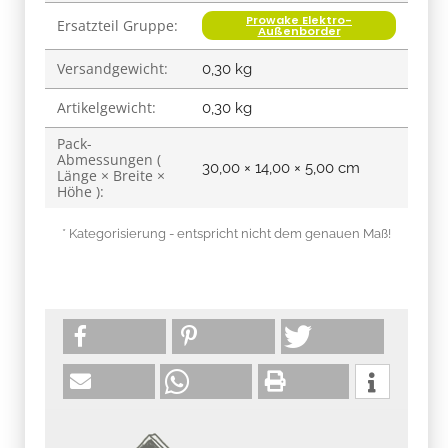
Prowake Elektro-
Ersatzteil Gruppe:
Außenborder
Versandgewicht:
0,30 kg
Artikelgewicht:
0,30
kg
Pack-
Abmessungen (
30,00 × 14,00 × 5,00 cm
Länge × Breite ×
Höhe ):
* Kategorisierung - entspricht nicht dem genauen Maß!