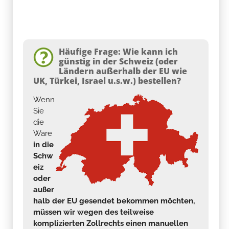
Häufige Frage: Wie kann ich
günstig in der Schweiz (oder
Ländern außerhalb der EU wie
UK, Türkei, Israel u.s.w.) bestellen?
Wenn
Sie
die
Ware
in die
Schw
eiz
oder
außer
halb der EU gesendet bekommen möchten,
müssen wir wegen des teilweise
komplizierten Zollrechts einen manuellen