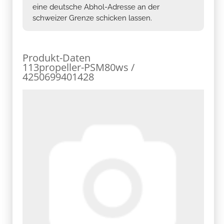
eine deutsche Abhol-Adresse an der
schweizer Grenze schicken lassen.
Produkt-Daten
113propeller-PSM80ws /
4250699401428