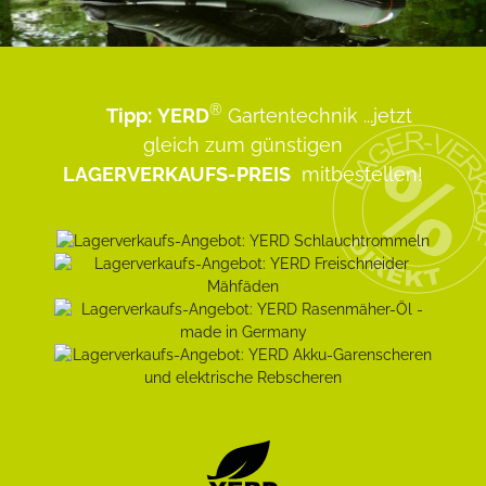
®
Tipp:
YERD
Gartentechnik
...jetzt
gleich zum günstigen
LAGERVERKAUFS-PREIS
mitbestellen!