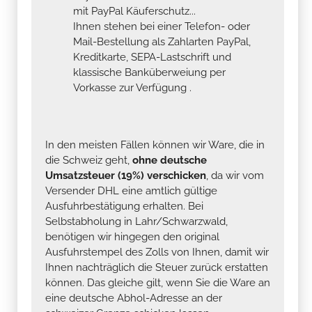
mit PayPal Käuferschutz...
Ihnen stehen bei einer Telefon- oder
Mail-Bestellung als Zahlarten PayPal,
Kreditkarte, SEPA-Lastschrift und
klassische Banküberweiung per
Vorkasse zur Verfügung .
In den meisten Fällen können wir Ware, die in
die Schweiz geht,
ohne deutsche
Umsatzsteuer (19%) verschicken
, da wir vom
Versender DHL eine amtlich gültige
Ausfuhrbestätigung erhalten. Bei
Selbstabholung in Lahr/Schwarzwald,
benötigen wir hingegen den original
Ausfuhrstempel des Zolls von Ihnen, damit wir
Ihnen nachträglich die Steuer zurück erstatten
können. Das gleiche gilt, wenn Sie die Ware an
eine deutsche Abhol-Adresse an der