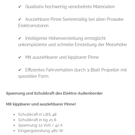
✔ Qualitativ hochwertig verarbeitete Materialien
✔ Ausziehbare Pinne Serienmäßig bei allen Prowake
Elektromotoren
✔ Intelligente Höhenverstellung ermöglicht
unkomplizierte und schnelle Einstellung der Motorhöhe
✔ Mit ausziehbarer und kippbarer Pinne
✔ Effizientes Fahrverhalten durch 3-Blatt Propeller mit
spezieller Form
Spannung und Schubkraft des Elektro-Außenborder
Mit kippbarer und ausziehbarer Pinne!
Schubkraft in LBS: 48
Schubkraft in kg: 21,8
Spannung: 12 Volt / 42 A
Eingangsleistung: 480 W