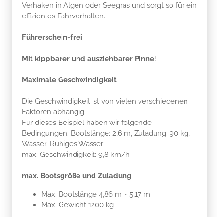
Verhaken in Algen oder Seegras und sorgt so für ein
effizientes Fahrverhalten.
Führerschein-frei
Mit kippbarer und ausziehbarer Pinne!
Maximale Geschwindigkeit
Die Geschwindigkeit ist von vielen verschiedenen
Faktoren abhängig.
Für dieses Beispiel haben wir folgende
Bedingungen: Bootslänge: 2,6 m, Zuladung: 90 kg,
Wasser: Ruhiges Wasser
max. Geschwindigkeit: 9,8 km/h
max. Bootsgröße und Zuladung
Max. Bootslänge 4,86 m ~ 5,17 m
Max. Gewicht 1200 kg