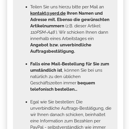
Teilen Sie uns hierzu bitte per Mail an
kontakt@yerd.de
Ihren Namen und
Adresse mit. Ebenso die gewünschten
Artikelnummern
(z.B. dieser Artikel:
110PSM-A48
). Wir schicken Ihnen dann
innerhalb eines Arbeitstages ein
Angebot bzw. unverbindliche
Auftragsbestätigung.
Falls eine Mail-Bestellung für Sie zum
umständlich ist
, können Sie bei uns
natürlich zu den üblichen
Geschäftszeiten immer
bequem
telefonisch bestellen...
Egal wie Sie bestellen: Die
unverbindliche Auftrags-Bestätigung, die
wir Ihnen danach schicken, beinhaltet
eine Information zum Bezahlen per
PayPal - selbstverständlich wie immer