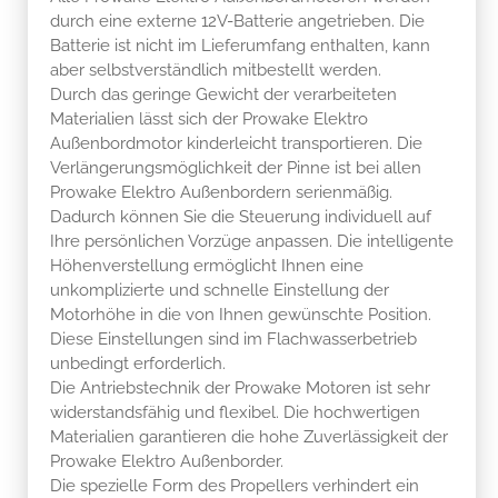
durch eine externe 12V-Batterie angetrieben. Die
Batterie ist nicht im Lieferumfang enthalten, kann
aber selbstverständlich mitbestellt werden.
Durch das geringe Gewicht der verarbeiteten
Materialien lässt sich der Prowake Elektro
Außenbordmotor kinderleicht transportieren. Die
Verlängerungsmöglichkeit der Pinne ist bei allen
Prowake Elektro Außenbordern serienmäßig.
Dadurch können Sie die Steuerung individuell auf
Ihre persönlichen Vorzüge anpassen. Die intelligente
Höhenverstellung ermöglicht Ihnen eine
unkomplizierte und schnelle Einstellung der
Motorhöhe in die von Ihnen gewünschte Position.
Diese Einstellungen sind im Flachwasserbetrieb
unbedingt erforderlich.
Die Antriebstechnik der Prowake Motoren ist sehr
widerstandsfähig und flexibel. Die hochwertigen
Materialien garantieren die hohe Zuverlässigkeit der
Prowake Elektro Außenborder.
Die spezielle Form des Propellers verhindert ein