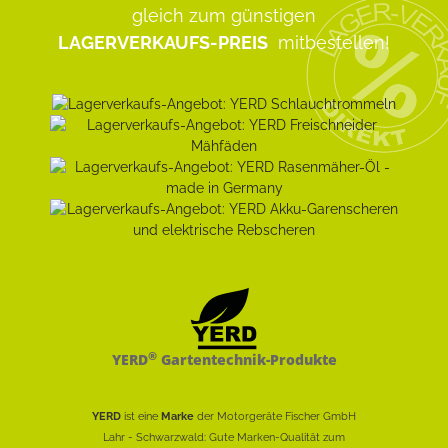
gleich zum günstigen
LAGERVERKAUFS-PREIS
mitbestellen!
®
YERD
Gartentechnik-Produkte
YERD
ist eine
Marke
der Motorgeräte Fischer GmbH
Lahr - Schwarzwald: Gute Marken-Qualität zum