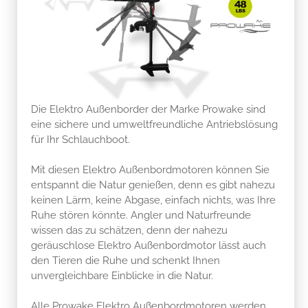
Die Elektro Außenborder der Marke Prowake sind
eine sichere und umweltfreundliche Antriebslösung
für Ihr Schlauchboot.
Mit diesen Elektro Außenbordmotoren können Sie
entspannt die Natur genießen, denn es gibt nahezu
keinen Lärm, keine Abgase, einfach nichts, was Ihre
Ruhe stören könnte. Angler und Naturfreunde
wissen das zu schätzen, denn der nahezu
geräuschlose Elektro Außenbordmotor lässt auch
den Tieren die Ruhe und schenkt Ihnen
unvergleichbare Einblicke in die Natur.
Alle Prowake Elektro Außenbordmotoren werden