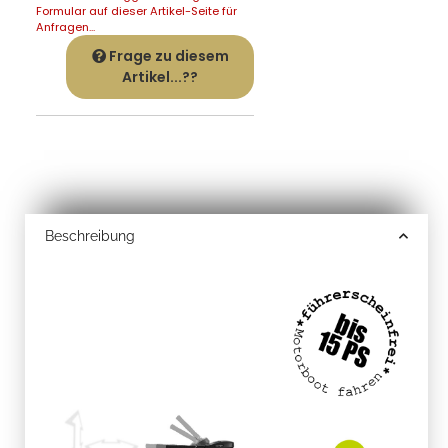
Formular auf dieser Artikel-Seite für
Anfragen...
Frage zu diesem
Artikel...??
Beschreibung