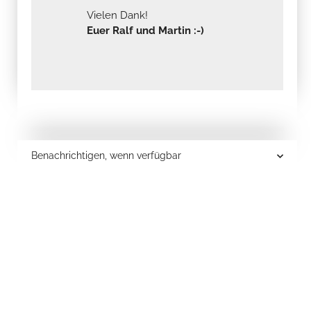
Vielen Dank!
Euer Ralf und Martin :-)
Benachrichtigen, wenn verfügbar