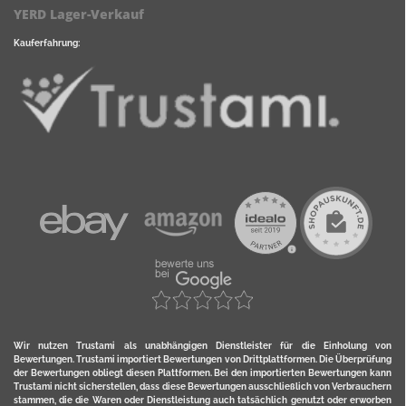
YERD Lager-Verkauf
Kauferfahrung:
Wir nutzen Trustami als unabhängigen Dienstleister für die Einholung von
Bewertungen. Trustami importiert Bewertungen von Drittplattformen. Die Überprüfung
der Bewertungen obliegt diesen Plattformen. Bei den importierten Bewertungen kann
Trustami nicht sicherstellen, dass diese Bewertungen ausschließlich von Verbrauchern
stammen, die die Waren oder Dienstleistung auch tatsächlich genutzt oder erworben