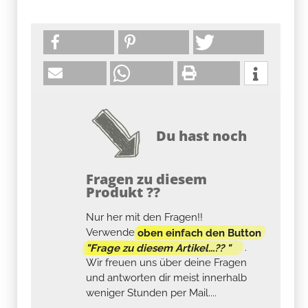
Du hast noch
Fragen zu diesem
Produkt ??
Nur her mit den Fragen!!
Verwende
oben einfach den Button
"Frage zu diesem Artikel...?? "
.
Wir freuen uns über deine Fragen
und antworten dir meist innerhalb
weniger Stunden per Mail....