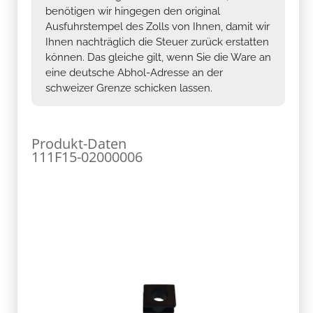
benötigen wir hingegen den original
Ausfuhrstempel des Zolls von Ihnen, damit wir
Ihnen nachträglich die Steuer zurück erstatten
können. Das gleiche gilt, wenn Sie die Ware an
eine deutsche Abhol-Adresse an der
schweizer Grenze schicken lassen.
Produkt-Daten
111F15-02000006