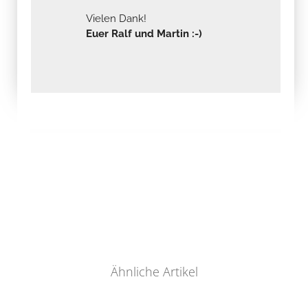
Vielen Dank!
Euer Ralf und Martin :-)
Ähnliche Artikel