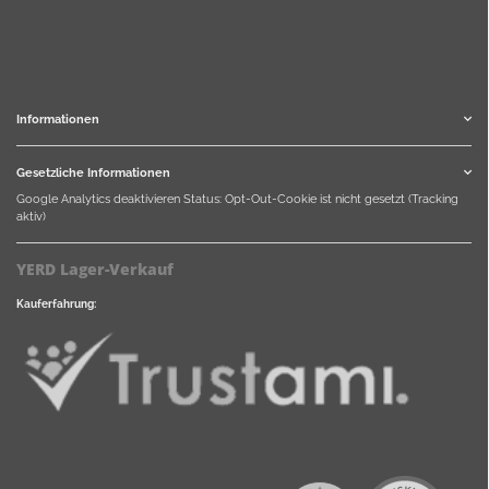
Informationen
Gesetzliche Informationen
Google Analytics deaktivieren
Status: Opt-Out-Cookie ist nicht gesetzt (Tracking
aktiv)
YERD Lager-Verkauf
Kauferfahrung: