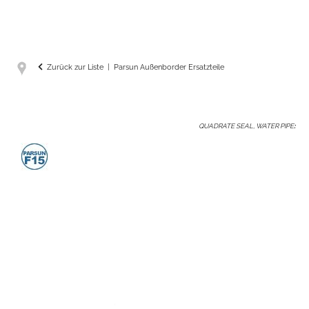
Zurück zur Liste
Parsun Außenborder Ersatzteile
QUADRATE SEAL, WATER PIPE
: