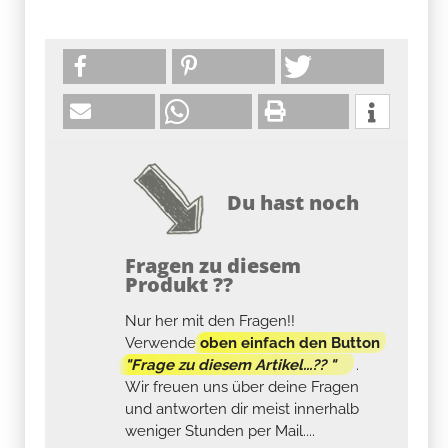
Du hast noch
Fragen zu diesem
Produkt ??
Nur her mit den Fragen!!
Verwende
oben einfach den Button
"Frage zu diesem Artikel...?? "
.
Wir freuen uns über deine Fragen
und antworten dir meist innerhalb
weniger Stunden per Mail....