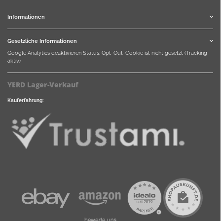
Informationen
Gesetzliche Informationen
Google Analytics deaktivieren
Status: Opt-Out-Cookie ist nicht gesetzt (Tracking
aktiv)
YERD Lager-Verkauf
Kauferfahrung: