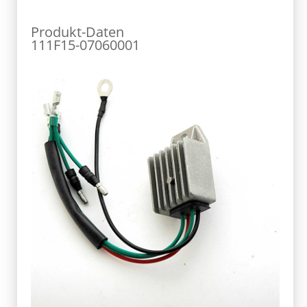
Produkt-Daten
111F15-07060001