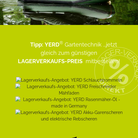
®
Tipp:
YERD
Gartentechnik
...jetzt
gleich zum günstigen
LAGERVERKAUFS-PREIS
mitbestellen!