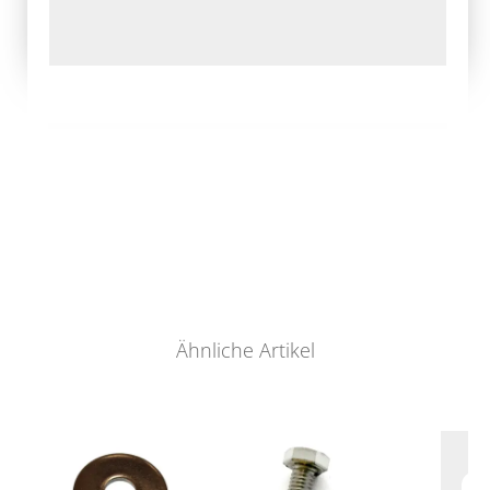
Ähnliche Artikel