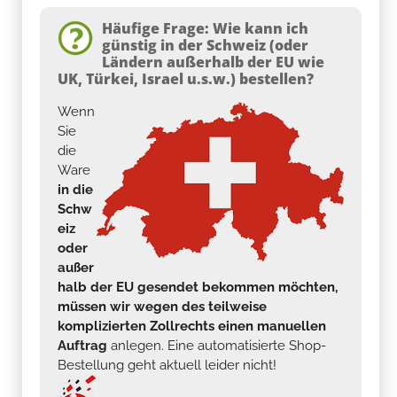
Häufige Frage: Wie kann ich
günstig in der Schweiz (oder
Ländern außerhalb der EU wie
UK, Türkei, Israel u.s.w.) bestellen?
Wenn
Sie
die
Ware
in die
Schw
eiz
oder
außer
halb der EU gesendet bekommen möchten,
müssen wir wegen des teilweise
komplizierten Zollrechts einen manuellen
Auftrag
anlegen. Eine automatisierte Shop-
Bestellung geht aktuell leider nicht!