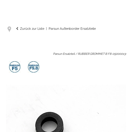
Zurück zur Liste
Parsun Außenborder Ersatzteile
Parsun Ersatzteil / RUBBER GROMMET B F8-05000013
: