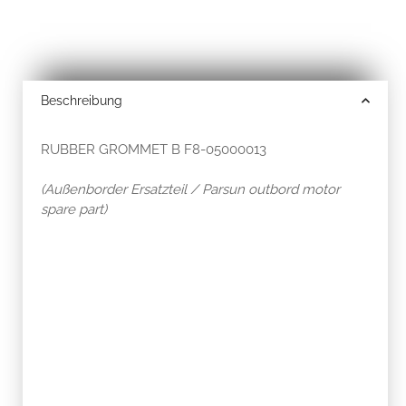
Beschreibung
RUBBER GROMMET B F8-05000013
(Außenborder Ersatzteil / Parsun outbord motor
spare part)