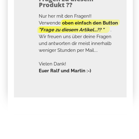
Produkt ??
Nur her mit den Fragen!!
Verwende
oben einfach den Button
"Frage zu diesem Artikel...?? "
.
Wir freuen uns über deine Fragen
und antworten dir meist innerhalb
weniger Stunden per Mail....
Vielen Dank!
Euer Ralf und Martin :-)