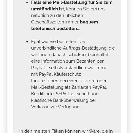
Falls eine Mail-Bestellung für Sie zum
umständlich ist
, können Sie bei uns
natürlich zu den üblichen
Geschäftszeiten immer
bequem
telefonisch bestellen...
Egal wie Sie bestellen: Die
unverbindliche Auftrags-Bestätigung, die
wir Ihnen danach schicken, beinhaltet
eine Information zum Bezahlen per
PayPal - selbstverständlich wie immer
mit PayPal Käuferschutz...
Ihnen stehen bei einer Telefon- oder
Mail-Bestellung als Zahlarten PayPal,
Kreditkarte, SEPA-Lastschrift und
klassische Banküberweiung per
Vorkasse zur Verfügung .
In den meisten Fällen können wir Ware, die in