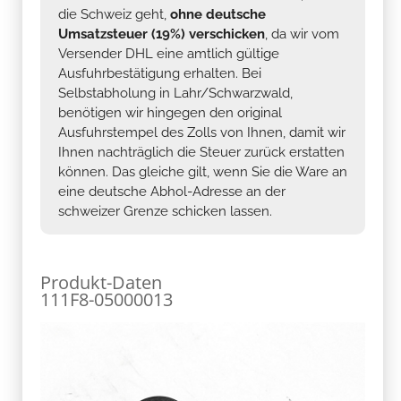
die Schweiz geht,
ohne deutsche
Umsatzsteuer (19%) verschicken
, da wir vom
Versender DHL eine amtlich gültige
Ausfuhrbestätigung erhalten. Bei
Selbstabholung in Lahr/Schwarzwald,
benötigen wir hingegen den original
Ausfuhrstempel des Zolls von Ihnen, damit wir
Ihnen nachträglich die Steuer zurück erstatten
können. Das gleiche gilt, wenn Sie die Ware an
eine deutsche Abhol-Adresse an der
schweizer Grenze schicken lassen.
Produkt-Daten
111F8-05000013