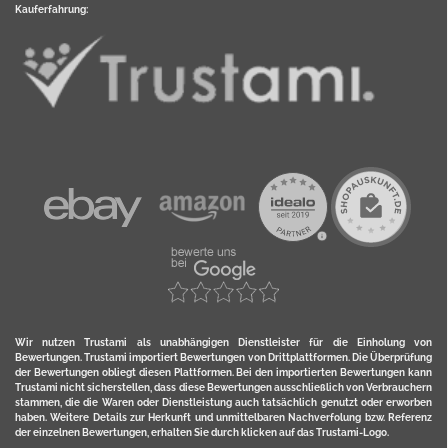
Kauferfahrung:
Wir nutzen Trustami als unabhängigen Dienstleister für die Einholung von
Bewertungen. Trustami importiert Bewertungen von Drittplattformen. Die Überprüfung
der Bewertungen obliegt diesen Plattformen. Bei den importierten Bewertungen kann
Trustami nicht sicherstellen, dass diese Bewertungen ausschließlich von Verbrauchern
stammen, die die Waren oder Dienstleistung auch tatsächlich genutzt oder erworben
haben. Weitere Details zur Herkunft und unmittelbaren Nachverfolung bzw. Referenz
der einzelnen Bewertungen, erhalten Sie durch klicken auf das Trustami-Logo.