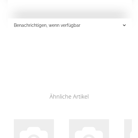
Benachrichtigen, wenn verfügbar
Ähnliche Artikel