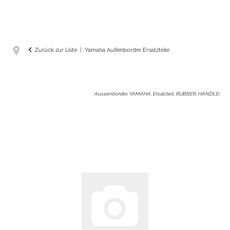
Zurück zur Liste
Yamaha Außenborder Ersatzteile
Aussenborder, YAMAHA, Ersatzteil, RUBBER, HANDLE
: