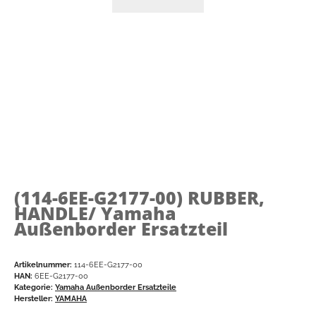
(114-6EE-G2177-00)
RUBBER,
HANDLE/ Yamaha
Außenborder Ersatzteil
Artikelnummer:
114-6EE-G2177-00
HAN:
6EE-G2177-00
Kategorie:
Yamaha Außenborder Ersatzteile
Hersteller:
YAMAHA