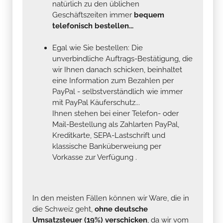
natürlich zu den üblichen
Geschäftszeiten immer
bequem
telefonisch bestellen...
Egal wie Sie bestellen: Die
unverbindliche Auftrags-Bestätigung, die
wir Ihnen danach schicken, beinhaltet
eine Information zum Bezahlen per
PayPal - selbstverständlich wie immer
mit PayPal Käuferschutz...
Ihnen stehen bei einer Telefon- oder
Mail-Bestellung als Zahlarten PayPal,
Kreditkarte, SEPA-Lastschrift und
klassische Banküberweiung per
Vorkasse zur Verfügung .
In den meisten Fällen können wir Ware, die in
die Schweiz geht,
ohne deutsche
Umsatzsteuer (19%) verschicken
, da wir vom