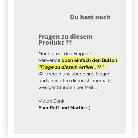
Du hast noch
Fragen zu diesem
Produkt ??
Nur her mit den Fragen!!
Verwende
oben einfach den Button
"Frage zu diesem Artikel...?? "
.
Wir freuen uns über deine Fragen
und antworten dir meist innerhalb
weniger Stunden per Mail....
Vielen Dank!
Euer Ralf und Martin :-)