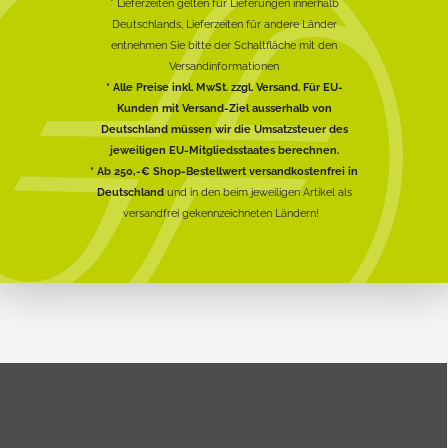
* Lieferzeiten gelten für Lieferungen innerhalb
Deutschlands, Lieferzeiten für andere Länder
entnehmen Sie bitte der Schaltfläche mit den
Versandinformationen
* Alle Preise inkl. MwSt. zzgl. Versand. Für EU-
Kunden mit Versand-Ziel ausserhalb von
Deutschland müssen wir die Umsatzsteuer des
jeweiligen EU-Mitgliedsstaates berechnen.
* Ab 250,-€ Shop-Bestellwert versandkostenfrei in
Deutschland
und in den beim jeweiligen Artikel als
versandfrei gekennzeichneten Ländern!