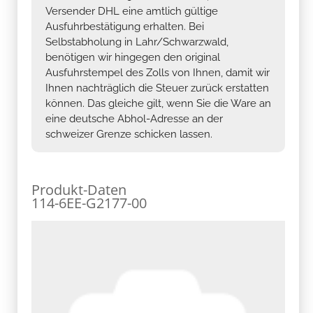
Versender DHL eine amtlich gültige
Ausfuhrbestätigung erhalten. Bei
Selbstabholung in Lahr/Schwarzwald,
benötigen wir hingegen den original
Ausfuhrstempel des Zolls von Ihnen, damit wir
Ihnen nachträglich die Steuer zurück erstatten
können. Das gleiche gilt, wenn Sie die Ware an
eine deutsche Abhol-Adresse an der
schweizer Grenze schicken lassen.
Produkt-Daten
114-6EE-G2177-00