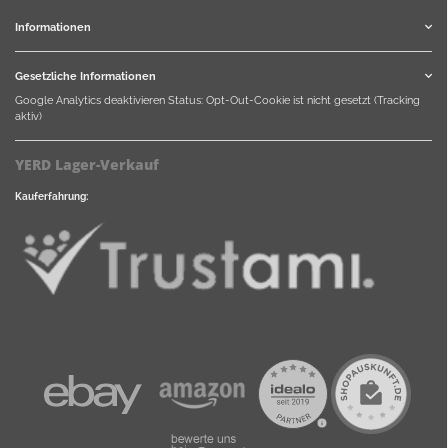
Informationen
Gesetzliche Informationen
Google Analytics deaktivieren
Status: Opt-Out-Cookie ist nicht gesetzt (Tracking
aktiv)
YERD Lager-Verkauf
Kauferfahrung: