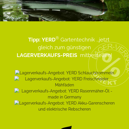
®
Tipp:
YERD
Gartentechnik
...jetzt
gleich zum günstigen
LAGERVERKAUFS-PREIS
mitbestellen!