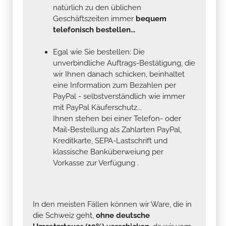
natürlich zu den üblichen
Geschäftszeiten immer
bequem
telefonisch bestellen...
Egal wie Sie bestellen: Die
unverbindliche Auftrags-Bestätigung, die
wir Ihnen danach schicken, beinhaltet
eine Information zum Bezahlen per
PayPal - selbstverständlich wie immer
mit PayPal Käuferschutz...
Ihnen stehen bei einer Telefon- oder
Mail-Bestellung als Zahlarten PayPal,
Kreditkarte, SEPA-Lastschrift und
klassische Banküberweiung per
Vorkasse zur Verfügung .
In den meisten Fällen können wir Ware, die in
die Schweiz geht,
ohne deutsche