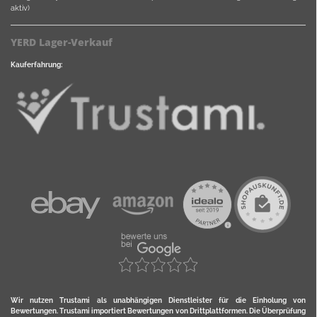
aktiv)
YERD Lager-Verkauf
Kauferfahrung:
Wir nutzen Trustami als unabhängigen Dienstleister für die Einholung von
Bewertungen. Trustami importiert Bewertungen von Drittplattformen. Die Überprüfung