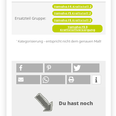
Yamaha F4 Kraftstoff 2
Yamaha F5 Kraftstoff 2
Ersatzteil Gruppe:
Yamaha F6 Kraftstoff 2
Yamaha F9.9
Kraftstoffversorgung
* Kategorisierung - entspricht nicht dem genauen Maß!
Du hast noch