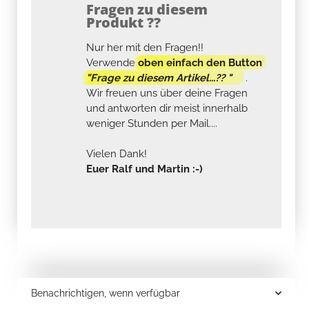
Fragen zu diesem
Produkt ??
Nur her mit den Fragen!!
Verwende
oben einfach den Button
"Frage zu diesem Artikel...?? "
.
Wir freuen uns über deine Fragen
und antworten dir meist innerhalb
weniger Stunden per Mail....
Vielen Dank!
Euer Ralf und Martin :-)
Benachrichtigen, wenn verfügbar