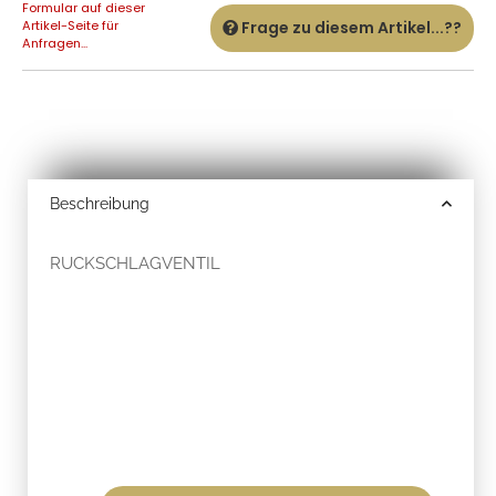
Formular auf dieser
Artikel-Seite für
Frage zu diesem Artikel...??
Anfragen...
Beschreibung
RUCKSCHLAGVENTIL