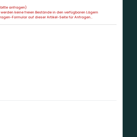
bitte anfragen)
 werden keine freien Bestände in den verfügbaren Lägern
agen-Formular auf dieser Artikel-Seite für Anfragen...