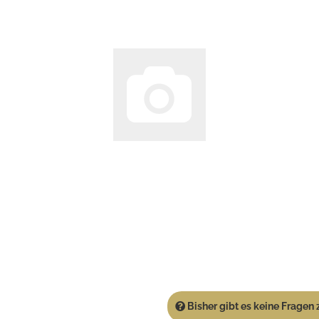
Bisher gibt es keine Fragen z