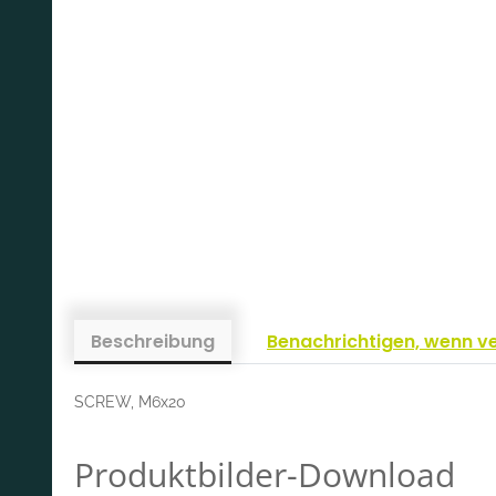
Beschreibung
Benachrichtigen, wenn v
SCREW, M6x20
Produktbilder-Download