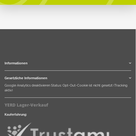
Informationen
Gesetzliche Informationen
Google Analytics deaktivieren
Status: Opt-Out-Cookie ist nicht gesetzt (Tracking
aktiv)
YERD Lager-Verkauf
Kauferfahrung: