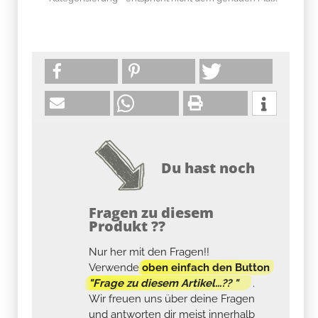
Du hast noch
Fragen zu diesem
Produkt ??
Nur her mit den Fragen!!
Verwende
oben einfach den Button
"Frage zu diesem Artikel...?? "
.
Wir freuen uns über deine Fragen
und antworten dir meist innerhalb