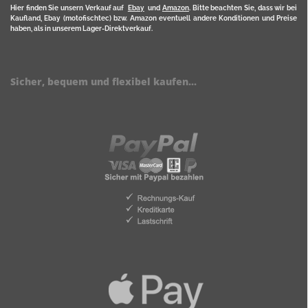
Hier finden Sie unsern Verkauf auf
Ebay
und
Amazon
. Bitte beachten Sie, dass wir bei
Kaufland, Ebay (motofischtec) bzw. Amazon eventuell andere Konditionen und Preise
haben, als in unserem Lager-Direktverkauf.
Sicher, bequem und flexibel kaufen...