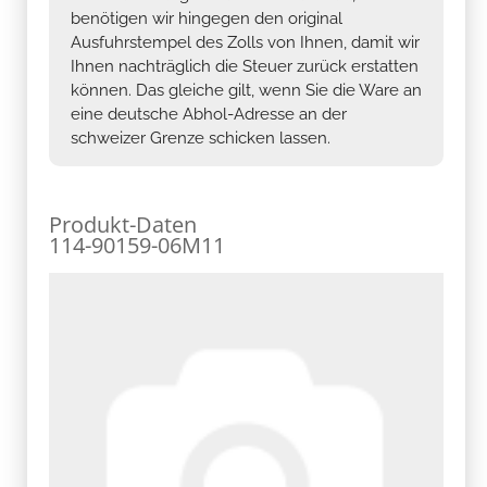
benötigen wir hingegen den original
Ausfuhrstempel des Zolls von Ihnen, damit wir
Ihnen nachträglich die Steuer zurück erstatten
können. Das gleiche gilt, wenn Sie die Ware an
eine deutsche Abhol-Adresse an der
schweizer Grenze schicken lassen.
Produkt-Daten
114-90159-06M11