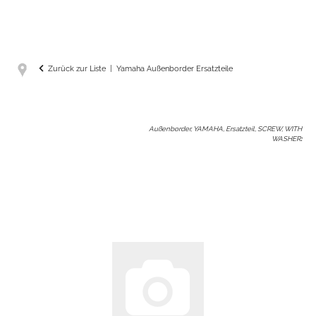
Zurück zur Liste
Yamaha Außenborder Ersatzteile
Außenborder, YAMAHA, Ersatzteil, SCREW, WITH
WASHER
: