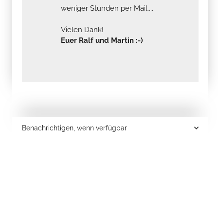
weniger Stunden per Mail....
Vielen Dank!
Euer Ralf und Martin :-)
Benachrichtigen, wenn verfügbar