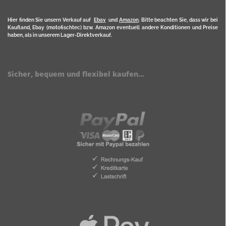
Hier finden Sie unsern Verkauf auf
Ebay
und
Amazon
. Bitte beachten Sie, dass wir bei
Kaufland, Ebay (motofischtec) bzw. Amazon eventuell andere Konditionen und Preise
haben, als in unserem Lager-Direktverkauf.
Sicher, bequem und flexibel kaufen...