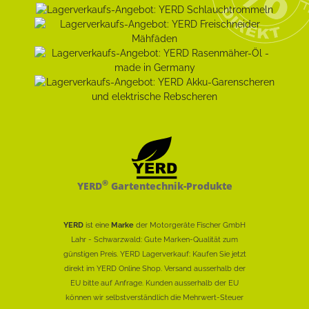
®
YERD
Gartentechnik-Produkte
YERD
ist eine
Marke
der Motorgeräte Fischer GmbH
Lahr - Schwarzwald: Gute Marken-Qualität zum
günstigen Preis. YERD Lagerverkauf: Kaufen Sie jetzt
direkt im YERD Online Shop. Versand ausserhalb der
EU bitte auf Anfrage. Kunden ausserhalb der EU
können wir selbstverständlich die Mehrwert-Steuer