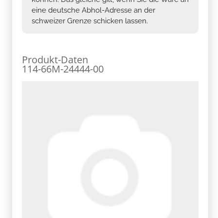
eine deutsche Abhol-Adresse an der
schweizer Grenze schicken lassen.
Produkt-Daten
114-66M-24444-00