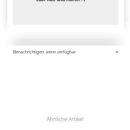
Benachrichtigen, wenn verfügbar
Ähnliche Artikel