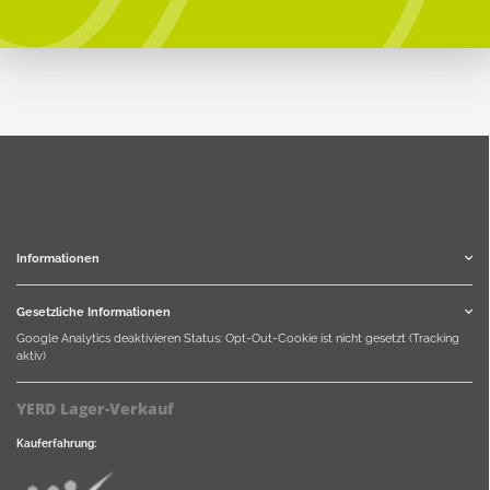
Informationen
Gesetzliche Informationen
Google Analytics deaktivieren
Status: Opt-Out-Cookie ist nicht gesetzt (Tracking
aktiv)
YERD Lager-Verkauf
Kauferfahrung: