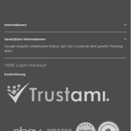
Informationen
Gesetzliche Informationen
Google Analytics deaktivieren
Status: Opt-Out-Cookie ist nicht gesetzt (Tracking
aktiv)
YERD Lager-Verkauf
Kauferfahrung: