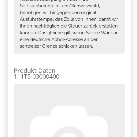
Selbstabholung in Lahr/Schwarzwald,
benötigen wir hingegen den original
Ausfuhrstempel des Zolls von Ihnen, damit wir
Ihnen nachträglich die Steuer zurück erstatten
können. Das gleiche gilt, wenn Sie die Ware an
eine deutsche Abhol-Adresse an der
schweizer Grenze schicken lassen.
Produkt-Daten
111T5-03000400