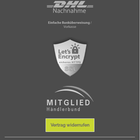
Vertrag widerrufen