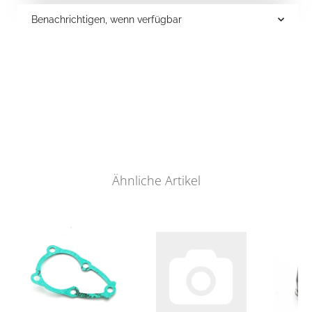
Benachrichtigen, wenn verfügbar
Ähnliche Artikel