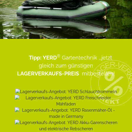
®
Tipp:
YERD
Gartentechnik
...jetzt
gleich zum günstigen
LAGERVERKAUFS-PREIS
mitbestellen!