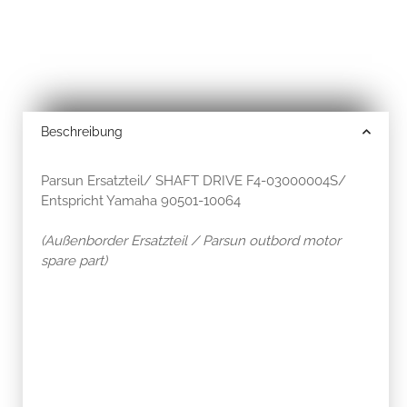
Beschreibung
Parsun Ersatzteil/ SHAFT DRIVE F4-03000004S/
Entspricht Yamaha 90501-10064
(Außenborder Ersatzteil / Parsun outbord motor
spare part)