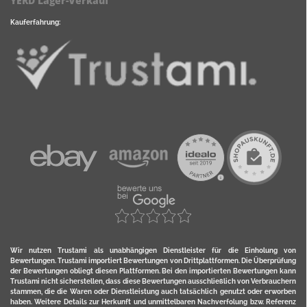
YERD Lager-Verkauf
Kauferfahrung:
Wir nutzen Trustami als unabhängigen Dienstleister für die Einholung von
Bewertungen. Trustami importiert Bewertungen von Drittplattformen. Die Überprüfung
der Bewertungen obliegt diesen Plattformen. Bei den importierten Bewertungen kann
Trustami nicht sicherstellen, dass diese Bewertungen ausschließlich von Verbrauchern
stammen, die die Waren oder Dienstleistung auch tatsächlich genutzt oder erworben
haben. Weitere Details zur Herkunft und unmittelbaren Nachverfolung bzw. Referenz