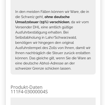
In den meisten Fällen können wir Ware, die in
die Schweiz geht,
ohne deutsche
Umsatzsteuer (19%) verschicken
, da wir vom
Versender DHL eine amtlich gültige
Ausfuhrbestätigung erhalten. Bei
Selbstabholung in Lahr/Schwarzwald,
benötigen wir hingegen den original
Ausfuhrstempel des Zolls von Ihnen, damit wir
Ihnen nachträglich die Steuer zurück erstatten
können. Das gleiche gilt, wenn Sie die Ware an
eine deutsche Abhol-Adresse an der
schweizer Grenze schicken lassen.
Produkt-Daten
111F4-03000004S