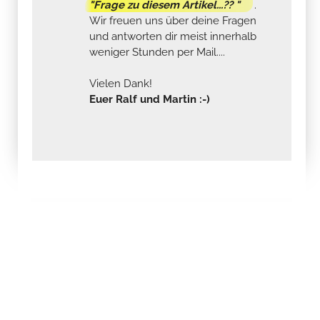
"Frage zu diesem Artikel...?? "
.
Wir freuen uns über deine Fragen
und antworten dir meist innerhalb
weniger Stunden per Mail....
Vielen Dank!
Euer Ralf und Martin :-)