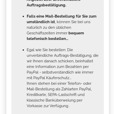
Auftragsbestätigung.
Falls eine Mail-Bestellung für Sie zum
umständlich ist
, können Sie bei uns
natürlich zu den üblichen
Geschäftszeiten immer
bequem
telefonisch bestellen...
Egal wie Sie bestellen: Die
unverbindliche Auftrags-Bestätigung, die
wir Ihnen danach schicken, beinhaltet
eine Information zum Bezahlen per
PayPal - selbstverständlich wie immer
mit PayPal Käuferschutz...
Ihnen stehen bei einer Telefon- oder
Mail-Bestellung als Zahlarten PayPal,
Kreditkarte, SEPA-Lastschrift und
klassische Banküberweiung per
Vorkasse zur Verfügung .