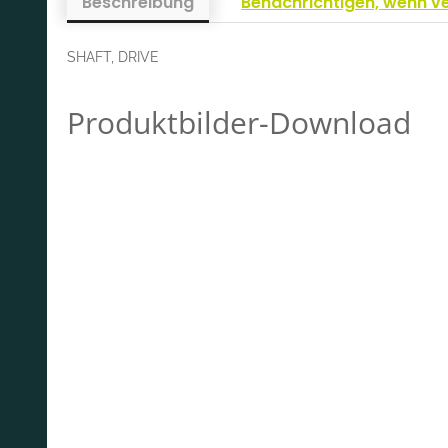
Beschreibung
Benachrichtigen, wenn v
SHAFT, DRIVE
Produktbilder-Download