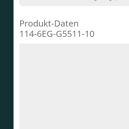
Produkt-Daten
114-6EG-G5511-10