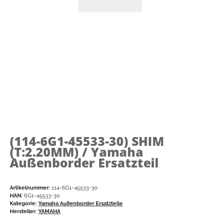
(114-6G1-45533-30)
SHIM
(T:2.20MM) / Yamaha
Außenborder Ersatzteil
Artikelnummer:
114-6G1-45533-30
HAN:
6G1-45533-30
Kategorie:
Yamaha Außenborder Ersatzteile
Hersteller:
YAMAHA