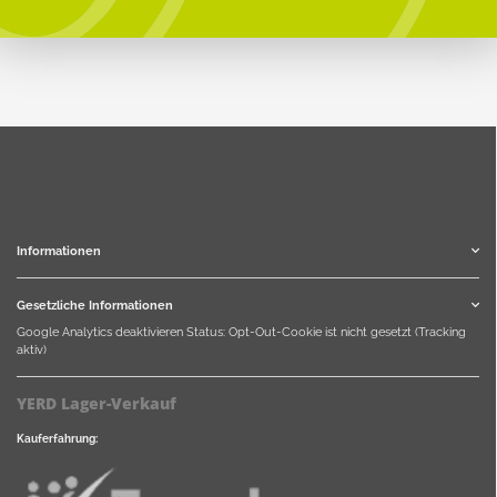
Informationen
Gesetzliche Informationen
Google Analytics deaktivieren
Status: Opt-Out-Cookie ist nicht gesetzt (Tracking
aktiv)
YERD Lager-Verkauf
Kauferfahrung: