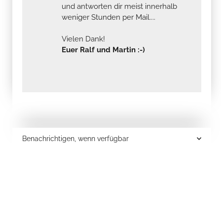
und antworten dir meist innerhalb
weniger Stunden per Mail....
Vielen Dank!
Euer Ralf und Martin :-)
Benachrichtigen, wenn verfügbar