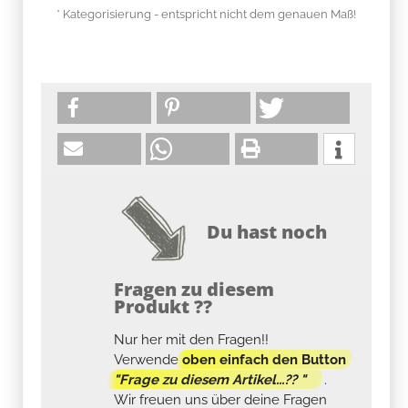
* Kategorisierung - entspricht nicht dem genauen Maß!
Du hast noch
Fragen zu diesem
Produkt ??
Nur her mit den Fragen!!
Verwende
oben einfach den Button
"Frage zu diesem Artikel...?? "
.
Wir freuen uns über deine Fragen