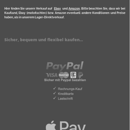
Hier finden Sie unsern Verkauf auf
Ebay
und
Amazon
. Bitte beachten Sie, dass wir bei
Kaufland, Ebay (motofischtec) bzw. Amazon eventuell andere Konditionen und Preise
haben, als in unserem Lager-Direktverkauf.
Sicher, bequem und flexibel kaufen...