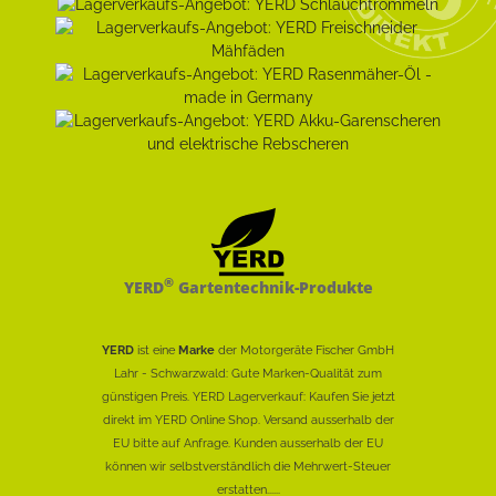
®
YERD
Gartentechnik-Produkte
YERD
ist eine
Marke
der Motorgeräte Fischer GmbH
Lahr - Schwarzwald: Gute Marken-Qualität zum
günstigen Preis. YERD Lagerverkauf: Kaufen Sie jetzt
direkt im YERD Online Shop. Versand ausserhalb der
EU bitte auf Anfrage. Kunden ausserhalb der EU
können wir selbstverständlich die Mehrwert-Steuer
erstatten......