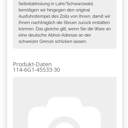
Selbstabholung in Lahr/Schwarzwald,
benötigen wir hingegen den original
Ausfuhrstempel des Zolls von Ihnen, damit wir
Ihnen nachträglich die Steuer zurück erstatten
können. Das gleiche gilt, wenn Sie die Ware an
eine deutsche Abhol-Adresse an der
schweizer Grenze schicken lassen.
Produkt-Daten
114-6G1-45533-30