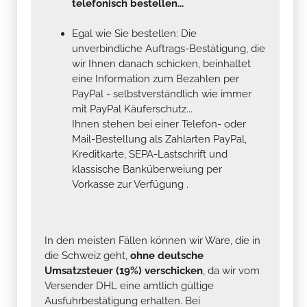
telefonisch bestellen...
Egal wie Sie bestellen: Die
unverbindliche Auftrags-Bestätigung, die
wir Ihnen danach schicken, beinhaltet
eine Information zum Bezahlen per
PayPal - selbstverständlich wie immer
mit PayPal Käuferschutz...
Ihnen stehen bei einer Telefon- oder
Mail-Bestellung als Zahlarten PayPal,
Kreditkarte, SEPA-Lastschrift und
klassische Banküberweiung per
Vorkasse zur Verfügung .
In den meisten Fällen können wir Ware, die in
die Schweiz geht,
ohne deutsche
Umsatzsteuer (19%) verschicken
, da wir vom
Versender DHL eine amtlich gültige
Ausfuhrbestätigung erhalten. Bei