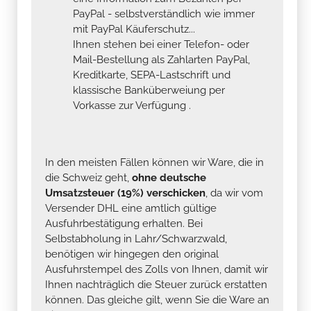
PayPal - selbstverständlich wie immer
mit PayPal Käuferschutz...
Ihnen stehen bei einer Telefon- oder
Mail-Bestellung als Zahlarten PayPal,
Kreditkarte, SEPA-Lastschrift und
klassische Banküberweiung per
Vorkasse zur Verfügung .
In den meisten Fällen können wir Ware, die in
die Schweiz geht,
ohne deutsche
Umsatzsteuer (19%) verschicken
, da wir vom
Versender DHL eine amtlich gültige
Ausfuhrbestätigung erhalten. Bei
Selbstabholung in Lahr/Schwarzwald,
benötigen wir hingegen den original
Ausfuhrstempel des Zolls von Ihnen, damit wir
Ihnen nachträglich die Steuer zurück erstatten
können. Das gleiche gilt, wenn Sie die Ware an