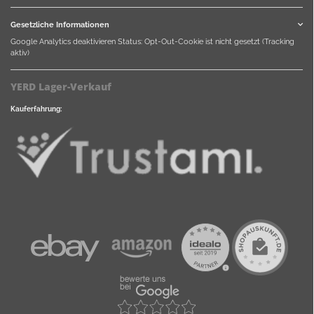
Gesetzliche Informationen
Google Analytics deaktivieren
Status: Opt-Out-Cookie ist nicht gesetzt (Tracking
aktiv)
YERD Lager-Verkauf
Kauferfahrung: