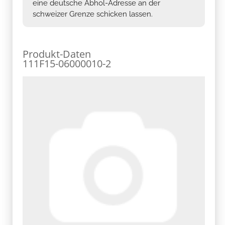
eine deutsche Abhol-Adresse an der
schweizer Grenze schicken lassen.
Produkt-Daten
111F15-06000010-2