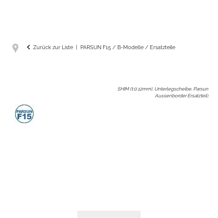
Zurück zur Liste
PARSUN F15 / B-Modelle / Ersatzteile
SHIM (t:0.12mm), Unterlegscheibe, Parsun
Aussenborder Ersatzteil
: