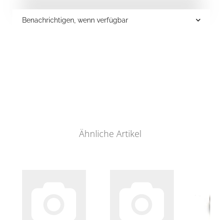
Benachrichtigen, wenn verfügbar
Ähnliche Artikel