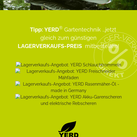
®
Tipp:
YERD
Gartentechnik
...jetzt
gleich zum günstigen
LAGERVERKAUFS-PREIS
mitbestellen!