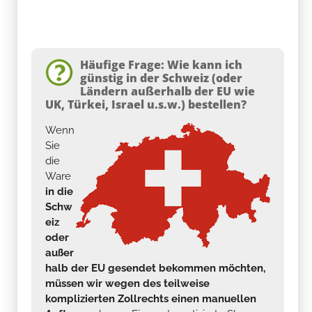
Häufige Frage: Wie kann ich
günstig in der Schweiz (oder
Ländern außerhalb der EU wie
UK, Türkei, Israel u.s.w.) bestellen?
Wenn
Sie
die
Ware
in die
Schw
eiz
oder
außer
halb der EU gesendet bekommen möchten,
müssen wir wegen des teilweise
komplizierten Zollrechts einen manuellen