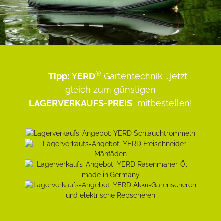
®
Tipp:
YERD
Gartentechnik
...jetzt
gleich zum günstigen
LAGERVERKAUFS-PREIS
mitbestellen!