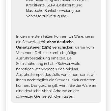
Kreditkarte, SEPA-Lastschrift und
klassische Banküberweiung per
Vorkasse zur Verfügung .
In den meisten Fällen können wir Ware, die in
die Schweiz geht,
ohne deutsche
Umsatzsteuer (19%) verschicken
, da wir vom
Versender DHL eine amtlich gültige
Ausfuhrbestätigung erhalten. Bei
Selbstabholung in Lahr/Schwarzwald,
benötigen wir hingegen den original
Ausfuhrstempel des Zolls von Ihnen, damit wir
Ihnen nachträglich die Steuer zurück erstatten
können. Das gleiche gilt, wenn Sie die Ware an
eine deutsche Abhol-Adresse an der
schweizer Grenze schicken lassen.