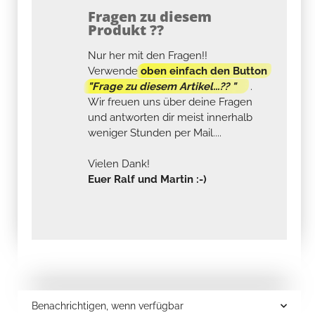
Fragen zu diesem
Produkt ??
Nur her mit den Fragen!!
Verwende
oben einfach den Button
"Frage zu diesem Artikel...?? "
.
Wir freuen uns über deine Fragen
und antworten dir meist innerhalb
weniger Stunden per Mail....
Vielen Dank!
Euer Ralf und Martin :-)
Benachrichtigen, wenn verfügbar