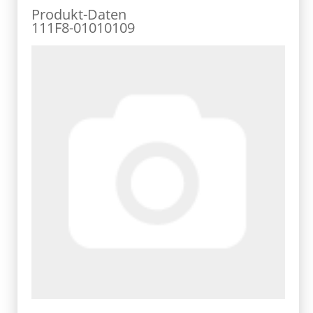
Produkt-Daten
111F8-01010109