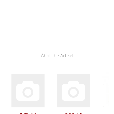
Ähnliche Artikel