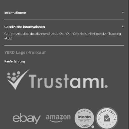
Informationen
Gesetzliche Informationen
Google Analytics deaktivieren
Status: Opt-Out-Cookie ist nicht gesetzt (Tracking
aktiv)
YERD Lager-Verkauf
Kauferfahrung: