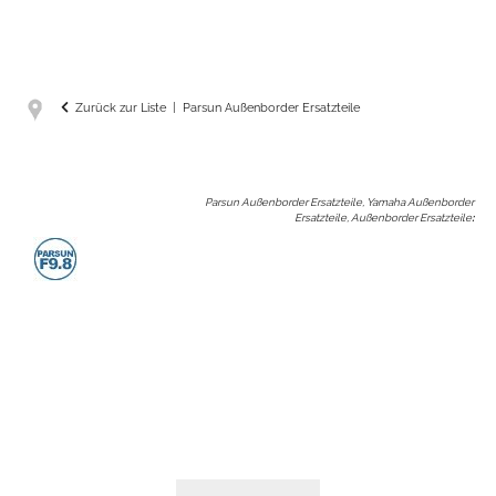
Zurück zur Liste
Parsun Außenborder Ersatzteile
Parsun Außenborder Ersatzteile, Yamaha Außenborder
Ersatzteile, Außenborder Ersatzteile
: