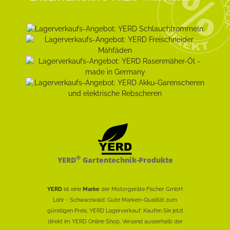
®
YERD
Gartentechnik-Produkte
YERD
ist eine
Marke
der Motorgeräte Fischer GmbH
Lahr - Schwarzwald: Gute Marken-Qualität zum
günstigen Preis. YERD Lagerverkauf: Kaufen Sie jetzt
direkt im YERD Online Shop. Versand ausserhalb der