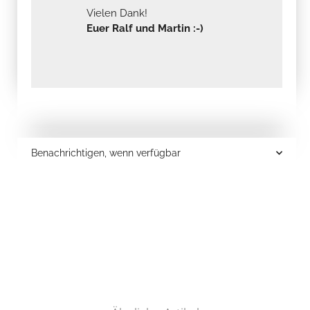
Vielen Dank!
Euer Ralf und Martin :-)
Benachrichtigen, wenn verfügbar