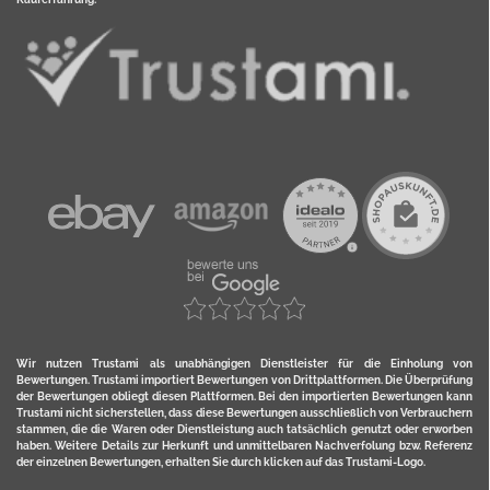
Wir nutzen Trustami als unabhängigen Dienstleister für die Einholung von
Bewertungen. Trustami importiert Bewertungen von Drittplattformen. Die Überprüfung
der Bewertungen obliegt diesen Plattformen. Bei den importierten Bewertungen kann
Trustami nicht sicherstellen, dass diese Bewertungen ausschließlich von Verbrauchern
stammen, die die Waren oder Dienstleistung auch tatsächlich genutzt oder erworben
haben. Weitere Details zur Herkunft und unmittelbaren Nachverfolung bzw. Referenz
der einzelnen Bewertungen, erhalten Sie durch klicken auf das Trustami-Logo.