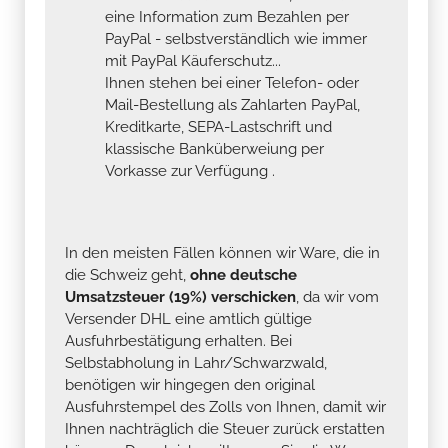
eine Information zum Bezahlen per
PayPal - selbstverständlich wie immer
mit PayPal Käuferschutz...
Ihnen stehen bei einer Telefon- oder
Mail-Bestellung als Zahlarten PayPal,
Kreditkarte, SEPA-Lastschrift und
klassische Banküberweiung per
Vorkasse zur Verfügung .
In den meisten Fällen können wir Ware, die in
die Schweiz geht,
ohne deutsche
Umsatzsteuer (19%) verschicken
, da wir vom
Versender DHL eine amtlich gültige
Ausfuhrbestätigung erhalten. Bei
Selbstabholung in Lahr/Schwarzwald,
benötigen wir hingegen den original
Ausfuhrstempel des Zolls von Ihnen, damit wir
Ihnen nachträglich die Steuer zurück erstatten