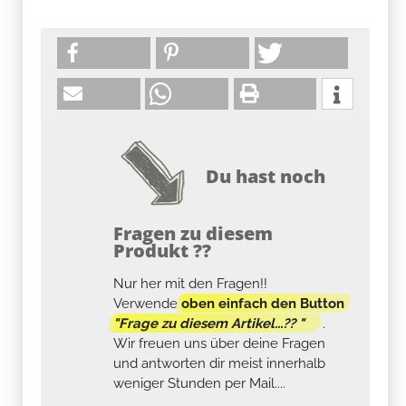
Du hast noch
Fragen zu diesem
Produkt ??
Nur her mit den Fragen!!
Verwende
oben einfach den Button
"Frage zu diesem Artikel...?? "
.
Wir freuen uns über deine Fragen
und antworten dir meist innerhalb
weniger Stunden per Mail....