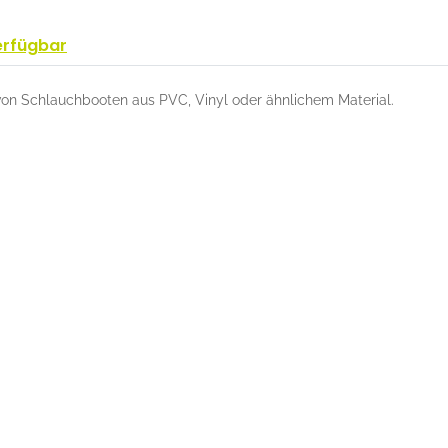
erfügbar
on Schlauchbooten aus PVC, Vinyl oder ähnlichem Material.