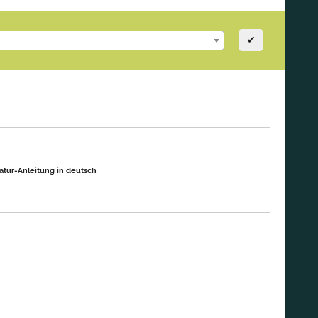
✔
atur-Anleitung in deutsch