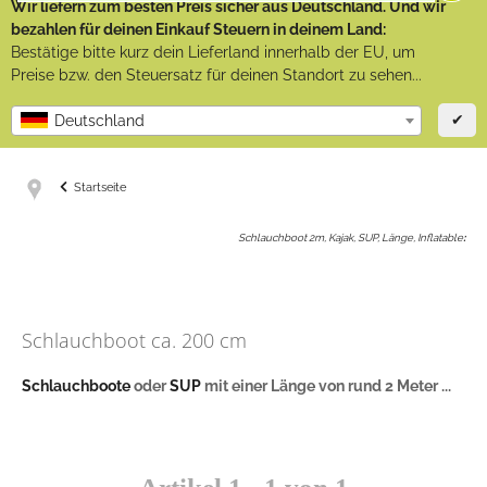
Wir liefern zum besten Preis sicher aus Deutschland. Und wir
bezahlen für deinen Einkauf Steuern in deinem Land:
Bestätige bitte kurz dein Lieferland innerhalb der EU, um
Preise bzw. den Steuersatz für deinen Standort zu sehen...
✔
Deutschland
Startseite
Schlauchboot 2m, Kajak, SUP, Länge, Inflatable
:
Schlauchboot ca. 200 cm
Schlauchboote
oder
SUP
mit einer Länge von rund 2 Meter ...