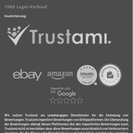
YERD Lager-Verkauf
Kauferfahrung:
Wir nutzen Trustami als unabhängigen Dienstleister für die Einholung von
Bewertungen. Trustami importiert Bewertungen von Drittplattformen. Die Überprüfung
der Bewertungen obliegt diesen Plattformen. Bei den importierten Bewertungen kann
Trustami nicht sicherstellen, dass diese Bewertungen ausschließlich von Verbrauchern