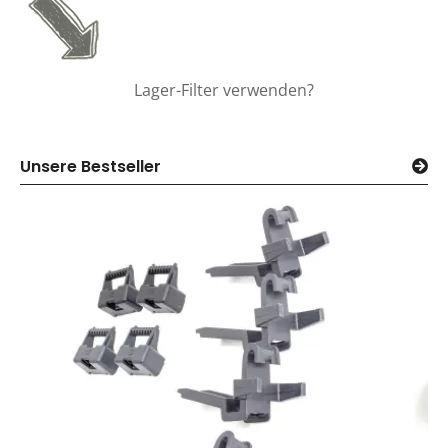
Lager-Filter verwenden?
Unsere Bestseller