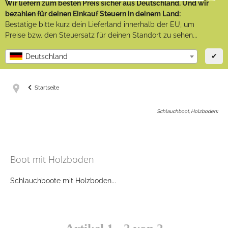
Wir liefern zum besten Preis sicher aus Deutschland. Und wir
bezahlen für deinen Einkauf Steuern in deinem Land:
Bestätige bitte kurz dein Lieferland innerhalb der EU, um
Preise bzw. den Steuersatz für deinen Standort zu sehen...
✔
Deutschland
Startseite
Schlauchboot, Holzboden
:
Boot mit Holzboden
Schlauchboote mit Holzboden...