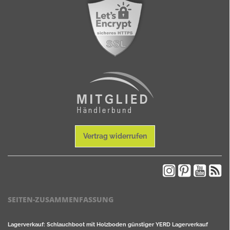
Vertrag widerrufen
SEITEN-ZUSAMMENFASSUNG
Lagerverkauf: Schlauchboot mit Holzboden günstiger YERD Lagerverkauf