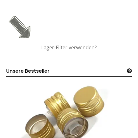
Lager-Filter verwenden?
Unsere Bestseller