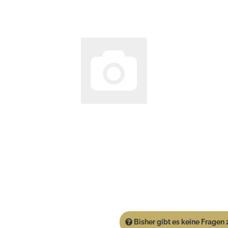
Bisher gibt es keine Fragen z