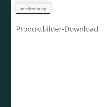
Beschreibung
Produktbilder-Download