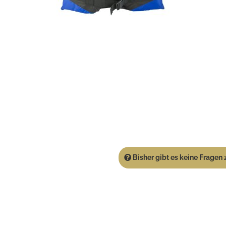
Bisher gibt es keine Fragen z