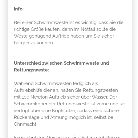
Info:
Bei einer Schwimmweste ist es wichtig, dass Sie die
richtige Größe kaufen, denn im Notfall sollte die
Weste genügend Auftrieb haben um Sie sicher
bergen zu können.
Unterschied zwischen Schwimmweste und
Rettungsweste:
Während Schwimmwesten lediglich als
Auftriebshilfe dienen, halten Sie Rettungswesten
mit 100 Newton Auftrieb sicher über Wasser. Der
Schwimmköper der Rettungsweste ist vorne und sie
verfügt über eine Kopfstütze, sodass eine sichere
Rückenlage und Atmung möglich ist, selbst bei
Ohnmacht.
In geschützten Gewässern sind Schwimmhilfen mit