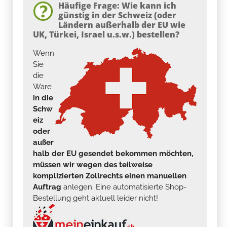
Häufige Frage: Wie kann ich
günstig in der Schweiz (oder
Ländern außerhalb der EU wie
UK, Türkei, Israel u.s.w.) bestellen?
Wenn
Sie
die
Ware
in die
Schw
eiz
oder
außer
halb der EU gesendet bekommen möchten,
müssen wir wegen des teilweise
komplizierten Zollrechts einen manuellen
Auftrag
anlegen. Eine automatisierte Shop-
Bestellung geht aktuell leider nicht!