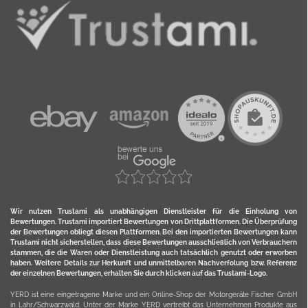
Wir nutzen Trustami als unabhängigen Dienstleister für die Einholung von
Bewertungen. Trustami importiert Bewertungen von Drittplattformen. Die Überprüfung
der Bewertungen obliegt diesen Plattformen. Bei den importierten Bewertungen kann
Trustami nicht sicherstellen, dass diese Bewertungen ausschließlich von Verbrauchern
stammen, die die Waren oder Dienstleistung auch tatsächlich genutzt oder erworben
haben. Weitere Details zur Herkunft und unmittelbaren Nachverfolung bzw. Referenz
der einzelnen Bewertungen, erhalten Sie durch klicken auf das Trustami-Logo.
YERD ist eine eingetragene Marke und ein Online-Shop der Motorgeräte Fischer GmbH
in Lahr/Schwarzwald. Unter der Marke YERD vertreibt das Unternehmen Produkte aus