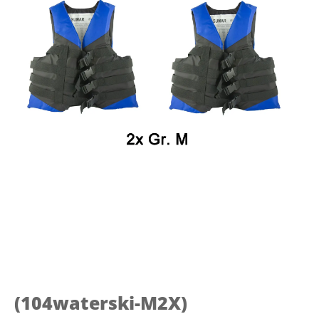
(104waterski-M2X)