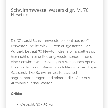
Schwimmweste: Waterski gr. M, 70
Newton
Die Waterski Schwimmweste besteht aus 100%
Polyester und ist mit 4 Gurten ausgestattet. Der
Auftrieb beträgt 70 Newton, deshalb handelt es sich
hier nicht um eine Rettungsweste, sondern nur um
eine Schwimmweste. Sie eignet sich jedoch optimal
bei verschiedenen Wassersportaktivitäten wie bspw.
Wasserski. Die Schwimmweste lässt sich
angenehmen tragen und mindert die Härte des
Aufpralls auf das Wasser.
Größe:
Gewicht: 30 - 50 kg