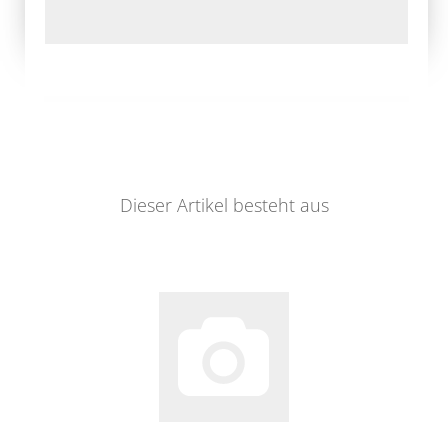
Dieser Artikel besteht aus