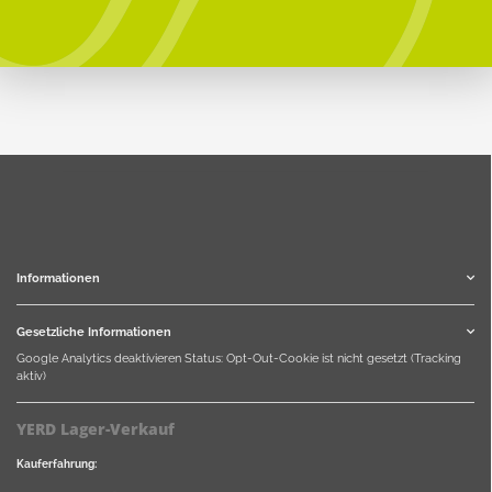
Informationen
Gesetzliche Informationen
Google Analytics deaktivieren
Status: Opt-Out-Cookie ist nicht gesetzt (Tracking
aktiv)
YERD Lager-Verkauf
Kauferfahrung: