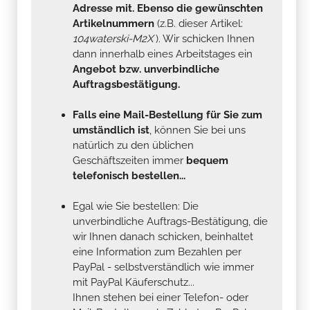
Adresse mit. Ebenso die gewünschten
Artikelnummern
(z.B. dieser Artikel:
104waterski-M2X
). Wir schicken Ihnen
dann innerhalb eines Arbeitstages ein
Angebot bzw. unverbindliche
Auftragsbestätigung.
Falls eine Mail-Bestellung für Sie zum
umständlich ist
, können Sie bei uns
natürlich zu den üblichen
Geschäftszeiten immer
bequem
telefonisch bestellen...
Egal wie Sie bestellen: Die
unverbindliche Auftrags-Bestätigung, die
wir Ihnen danach schicken, beinhaltet
eine Information zum Bezahlen per
PayPal - selbstverständlich wie immer
mit PayPal Käuferschutz...
Ihnen stehen bei einer Telefon- oder