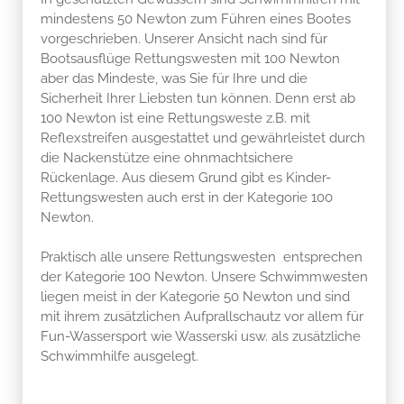
mindestens 50 Newton zum Führen eines Bootes
vorgeschrieben. Unserer Ansicht nach sind für
Bootsausflüge Rettungswesten mit 100 Newton
aber das Mindeste, was Sie für Ihre und die
Sicherheit Ihrer Liebsten tun können. Denn erst ab
100 Newton ist eine Rettungsweste z.B. mit
Reflexstreifen ausgestattet und gewährleistet durch
die Nackenstütze eine ohnmachtsichere
Rückenlage. Aus diesem Grund gibt es Kinder-
Rettungswesten auch erst in der Kategorie 100
Newton.
Praktisch alle unsere Rettungswesten entsprechen
der Kategorie 100 Newton. Unsere Schwimmwesten
liegen meist in der Kategorie 50 Newton und sind
mit ihrem zusätzlichen Aufprallschautz vor allem für
Fun-Wassersport wie Wasserski usw. als zusätzliche
Schwimmhilfe ausgelegt.