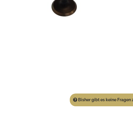
Bisher gibt es keine Fragen z