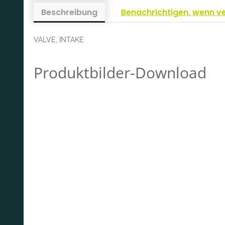
Beschreibung
Benachrichtigen, wenn v
VALVE, INTAKE
Produktbilder-Download