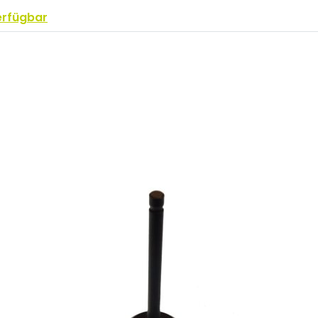
erfügbar