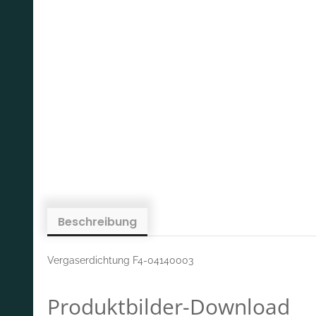
Beschreibung
Vergaserdichtung F4-04140003
Produktbilder-Download