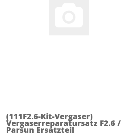
(111F2.6-Kit-Vergaser)
Vergaserreparatursatz F2.6 /
Parsun Ersatzteil