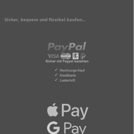
Sicher, bequem und flexibel kaufen...