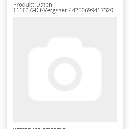
Produkt-Daten
111F2.6-Kit-Vergaser / 4250699417320