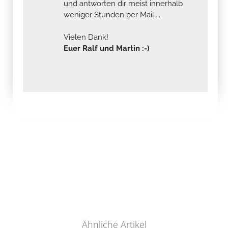
und antworten dir meist innerhalb
weniger Stunden per Mail....
Vielen Dank!
Euer Ralf und Martin :-)
Ähnliche Artikel