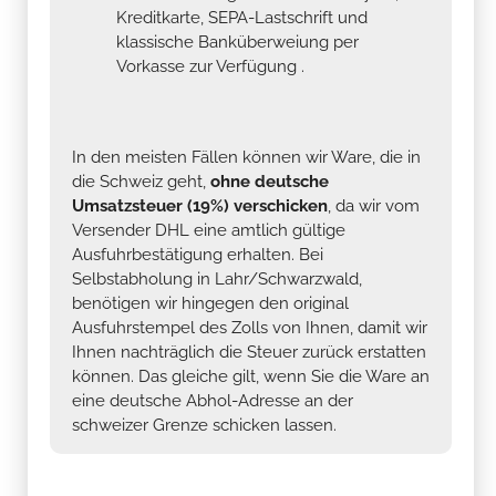
Kreditkarte, SEPA-Lastschrift und
klassische Banküberweiung per
Vorkasse zur Verfügung .
In den meisten Fällen können wir Ware, die in
die Schweiz geht,
ohne deutsche
Umsatzsteuer (19%) verschicken
, da wir vom
Versender DHL eine amtlich gültige
Ausfuhrbestätigung erhalten. Bei
Selbstabholung in Lahr/Schwarzwald,
benötigen wir hingegen den original
Ausfuhrstempel des Zolls von Ihnen, damit wir
Ihnen nachträglich die Steuer zurück erstatten
können. Das gleiche gilt, wenn Sie die Ware an
eine deutsche Abhol-Adresse an der
schweizer Grenze schicken lassen.