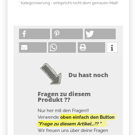
* Kategorisierung - entspricht nicht dem genauen Maß!
Du hast noch
Fragen zu diesem
Produkt ??
Nur her mit den Fragen!!
Verwende
oben einfach den Button
"Frage zu diesem Artikel...?? "
.
Wir freuen uns über deine Fragen