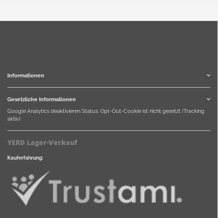
Informationen
Gesetzliche Informationen
Google Analytics deaktivieren
Status: Opt-Out-Cookie ist nicht gesetzt (Tracking
aktiv)
YERD Lager-Verkauf
Kauferfahrung: