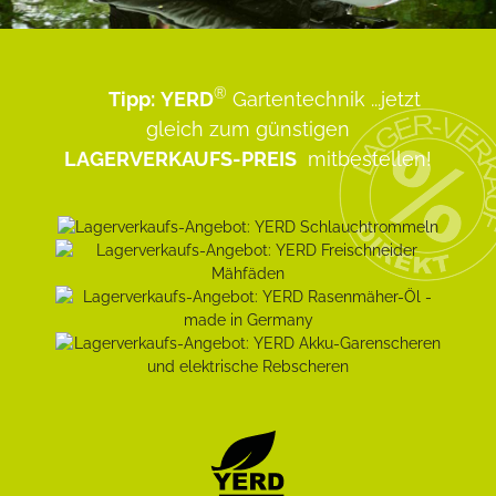
®
Tipp:
YERD
Gartentechnik
...jetzt
gleich zum günstigen
LAGERVERKAUFS-PREIS
mitbestellen!