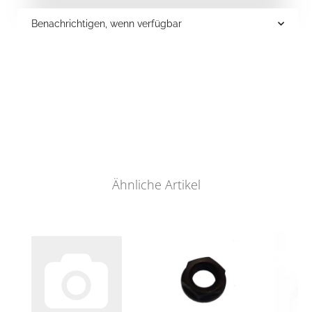
Benachrichtigen, wenn verfügbar
Ähnliche Artikel