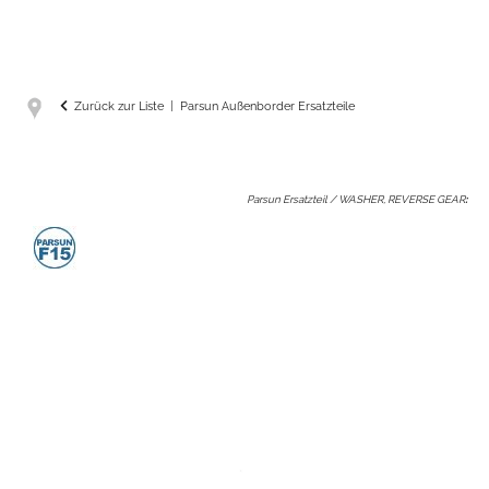
Zurück zur Liste
Parsun Außenborder Ersatzteile
Parsun Ersatzteil / WASHER, REVERSE GEAR
: