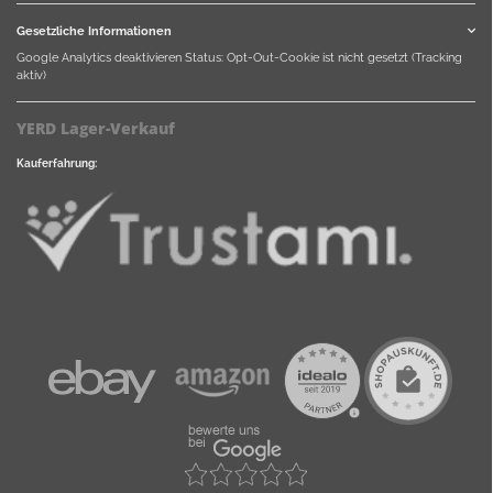
Gesetzliche Informationen
Google Analytics deaktivieren
Status: Opt-Out-Cookie ist nicht gesetzt (Tracking
aktiv)
YERD Lager-Verkauf
Kauferfahrung: