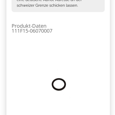
schweizer Grenze schicken lassen.
Produkt-Daten
111F15-06070007