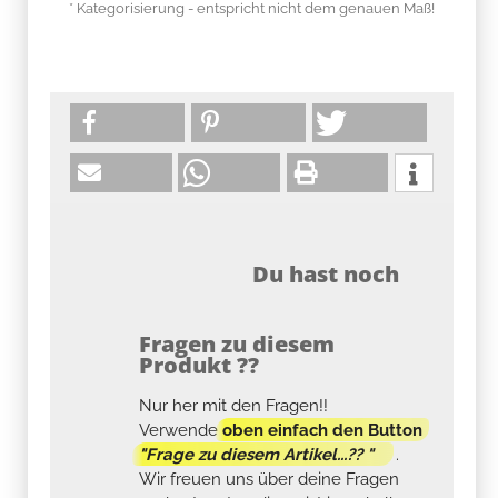
* Kategorisierung - entspricht nicht dem genauen Maß!
Du hast noch
Fragen zu diesem
Produkt ??
Nur her mit den Fragen!!
Verwende
oben einfach den Button
"Frage zu diesem Artikel...?? "
.
Wir freuen uns über deine Fragen