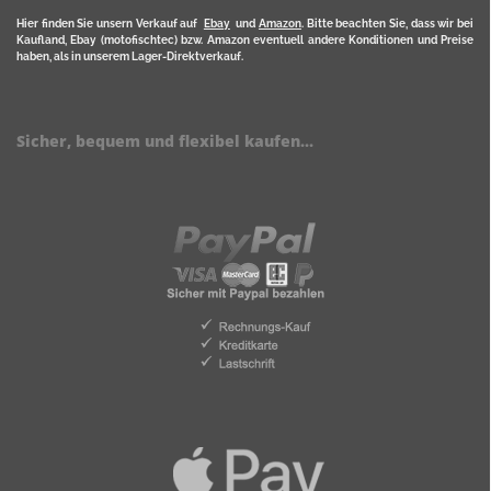
Hier finden Sie unsern Verkauf auf
Ebay
und
Amazon
. Bitte beachten Sie, dass wir bei
Kaufland, Ebay (motofischtec) bzw. Amazon eventuell andere Konditionen und Preise
haben, als in unserem Lager-Direktverkauf.
Sicher, bequem und flexibel kaufen...