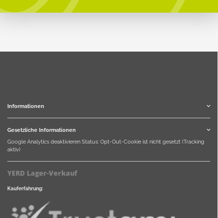
Informationen
Gesetzliche Informationen
Google Analytics deaktivieren
Status: Opt-Out-Cookie ist nicht gesetzt (Tracking
aktiv)
YERD Lager-Verkauf
Kauferfahrung: