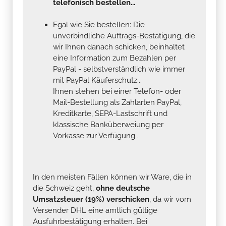
telefonisch bestellen...
Egal wie Sie bestellen: Die
unverbindliche Auftrags-Bestätigung, die
wir Ihnen danach schicken, beinhaltet
eine Information zum Bezahlen per
PayPal - selbstverständlich wie immer
mit PayPal Käuferschutz...
Ihnen stehen bei einer Telefon- oder
Mail-Bestellung als Zahlarten PayPal,
Kreditkarte, SEPA-Lastschrift und
klassische Banküberweiung per
Vorkasse zur Verfügung .
In den meisten Fällen können wir Ware, die in
die Schweiz geht,
ohne deutsche
Umsatzsteuer (19%) verschicken
, da wir vom
Versender DHL eine amtlich gültige
Ausfuhrbestätigung erhalten. Bei