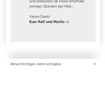
und antworten dir meist innerhalb
weniger Stunden per Mail....
Vielen Dank!
Euer Ralf und Martin :-)
Benachrichtigen, wenn verfügbar