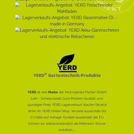
®
YERD
Gartentechnik-Produkte
YERD
ist eine
Marke
der Motorgeräte Fischer GmbH
Lahr - Schwarzwald: Gute Marken-Qualität zum
günstigen Preis. YERD Lagerverkauf: Kaufen Sie jetzt
direkt im YERD Online Shop. Versand ausserhalb der
EU bitte auf Anfrage. Kunden ausserhalb der EU
können wir selbstverständlich die Mehrwert-Steuer
erstatten......