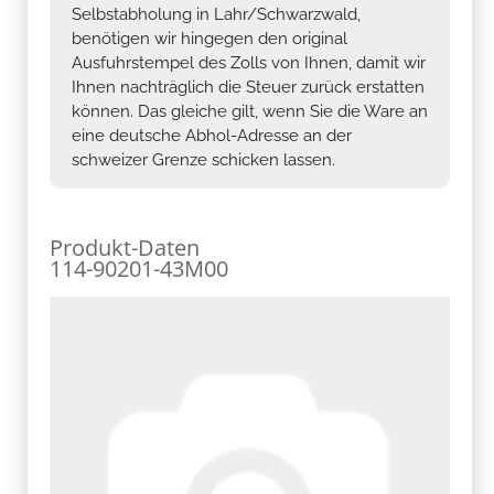
Selbstabholung in Lahr/Schwarzwald,
benötigen wir hingegen den original
Ausfuhrstempel des Zolls von Ihnen, damit wir
Ihnen nachträglich die Steuer zurück erstatten
können. Das gleiche gilt, wenn Sie die Ware an
eine deutsche Abhol-Adresse an der
schweizer Grenze schicken lassen.
Produkt-Daten
114-90201-43M00