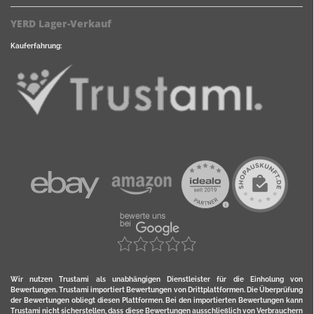
YERD Lager-Verkauf
Kauferfahrung:
Wir nutzen Trustami als unabhängigen Dienstleister für die Einholung von
Bewertungen. Trustami importiert Bewertungen von Drittplattformen. Die Überprüfung
der Bewertungen obliegt diesen Plattformen. Bei den importierten Bewertungen kann
Trustami nicht sicherstellen, dass diese Bewertungen ausschließlich von Verbrauchern