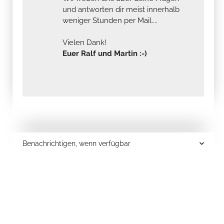
und antworten dir meist innerhalb
weniger Stunden per Mail....
Vielen Dank!
Euer Ralf und Martin :-)
Benachrichtigen, wenn verfügbar