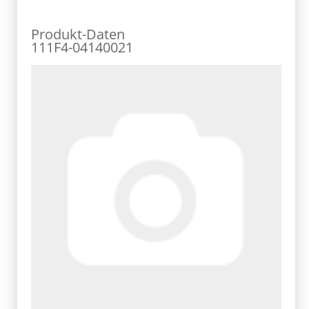
Produkt-Daten
111F4-04140021