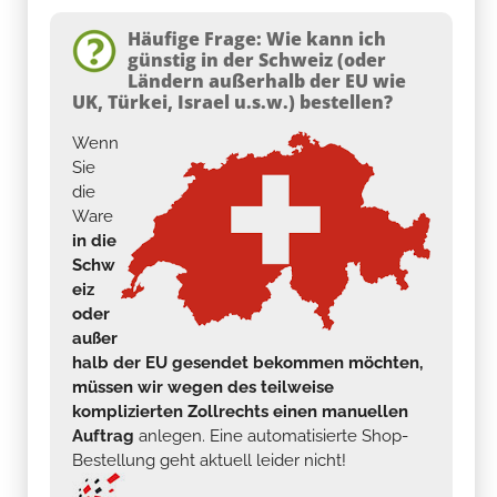
Häufige Frage: Wie kann ich
günstig in der Schweiz (oder
Ländern außerhalb der EU wie
UK, Türkei, Israel u.s.w.) bestellen?
Wenn
Sie
die
Ware
in die
Schw
eiz
oder
außer
halb der EU gesendet bekommen möchten,
müssen wir wegen des teilweise
komplizierten Zollrechts einen manuellen
Auftrag
anlegen. Eine automatisierte Shop-
Bestellung geht aktuell leider nicht!