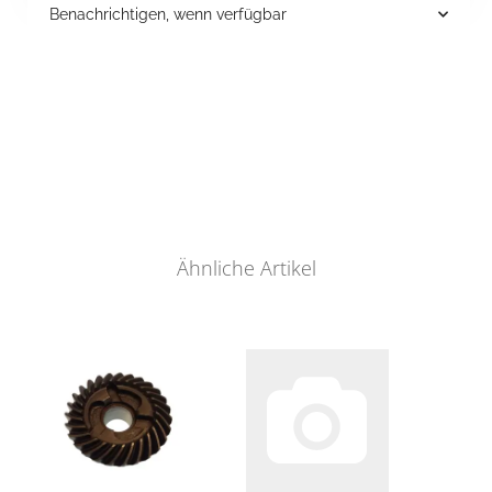
Benachrichtigen, wenn verfügbar
Ähnliche Artikel