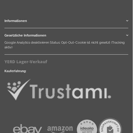
Informationen
Gesetzliche Informationen
Google Analytics deaktivieren
Status: Opt-Out-Cookie ist nicht gesetzt (Tracking
aktiv)
YERD Lager-Verkauf
Kauferfahrung: