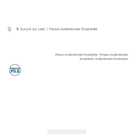
Zurück zur Liste
Parsun Außenborder Ersatzteile
Parsun Außenborder Ersatzteile, Tohatsu Außenborder
Ersatzteile, Außenborder Ersatzteile
: