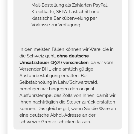
Mail-Bestellung als Zahlarten PayPal,
Kreditkarte, SEPA-Lastschrift und
klassische Banküberweiung per
Vorkasse zur Verfügung .
In den meisten Fällen können wir Ware, die in
die Schweiz geht,
ohne deutsche
Umsatzsteuer (19%) verschicken
, da wir vom
Versender DHL eine amtlich gültige
Ausfuhrbestätigung erhalten. Bei
Selbstabholung in Lahr/Schwarzwald,
benötigen wir hingegen den original
Ausfuhrstempel des Zolls von Ihnen, damit wir
Ihnen nachträglich die Steuer zurück erstatten
können. Das gleiche gilt, wenn Sie die Ware an
eine deutsche Abhol-Adresse an der
schweizer Grenze schicken lassen.