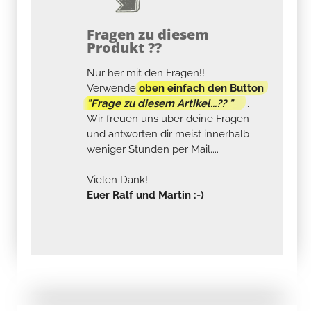
Fragen zu diesem
Produkt ??
Nur her mit den Fragen!!
Verwende
oben einfach den Button
"Frage zu diesem Artikel...?? "
.
Wir freuen uns über deine Fragen
und antworten dir meist innerhalb
weniger Stunden per Mail....
Vielen Dank!
Euer Ralf und Martin :-)