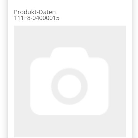
Produkt-Daten
111F8-04000015