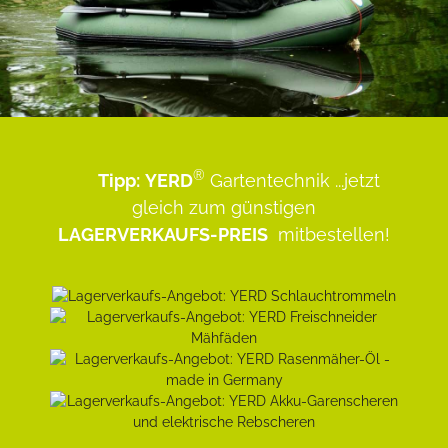
®
Tipp:
YERD
Gartentechnik
...jetzt
gleich zum günstigen
LAGERVERKAUFS-PREIS
mitbestellen!