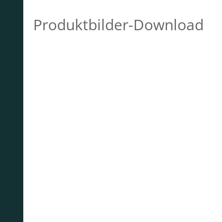
Produktbilder-Download