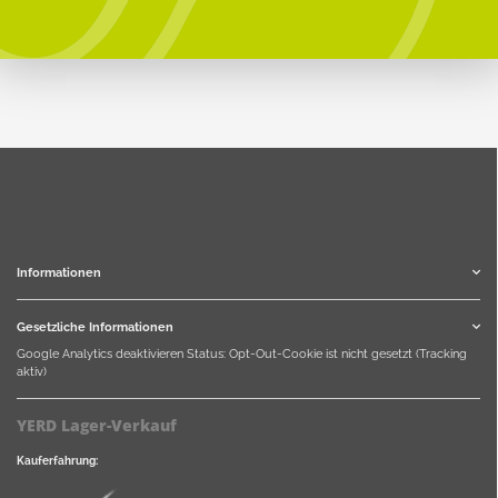
Informationen
Gesetzliche Informationen
Google Analytics deaktivieren
Status: Opt-Out-Cookie ist nicht gesetzt (Tracking
aktiv)
YERD Lager-Verkauf
Kauferfahrung: