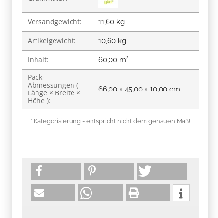
Versandgewicht:
11,60 kg
Artikelgewicht:
10,60
kg
2
Inhalt:
60,00 m
Pack-
Abmessungen (
66,00 × 45,00 × 10,00 cm
Länge × Breite ×
Höhe ):
* Kategorisierung - entspricht nicht dem genauen Maß!