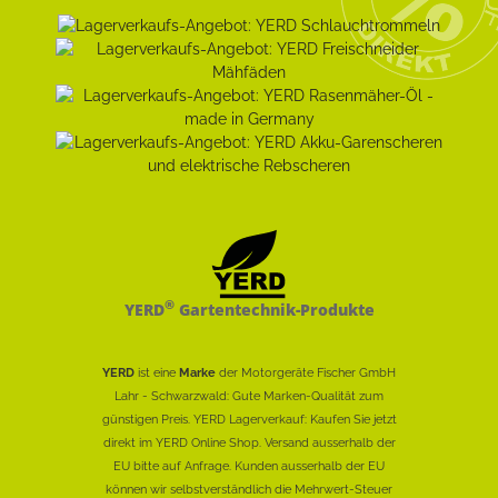
®
YERD
Gartentechnik-Produkte
YERD
ist eine
Marke
der Motorgeräte Fischer GmbH
Lahr - Schwarzwald: Gute Marken-Qualität zum
günstigen Preis. YERD Lagerverkauf: Kaufen Sie jetzt
direkt im YERD Online Shop. Versand ausserhalb der
EU bitte auf Anfrage. Kunden ausserhalb der EU
können wir selbstverständlich die Mehrwert-Steuer