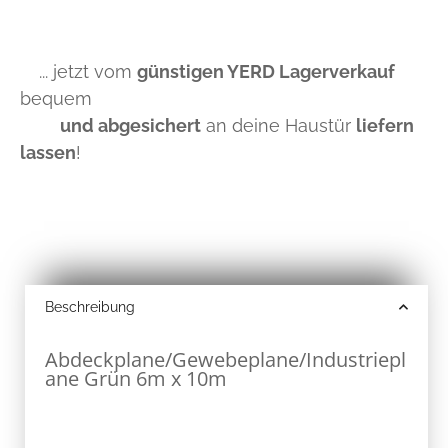
... jetzt vom
günstigen YERD Lagerverkauf
bequem
und abgesichert
an deine Haustür
liefern
lassen
!
Beschreibung
Abdeckplane/Gewebeplane/Industriepl
ane Grün 6m x 10m