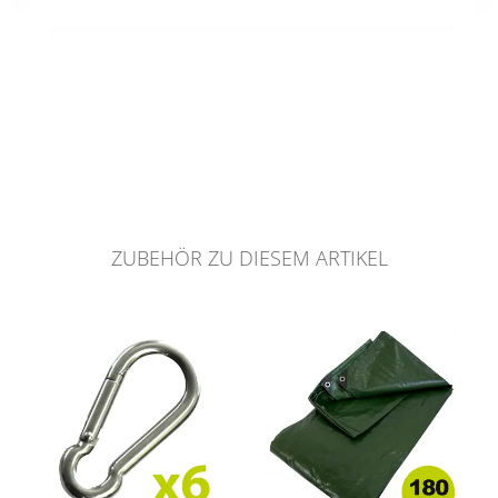
ZUBEHÖR ZU DIESEM ARTIKEL