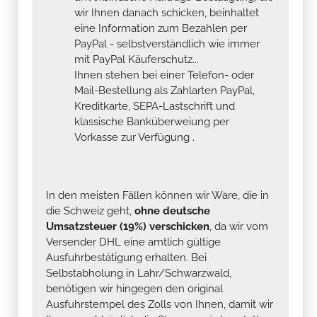
wir Ihnen danach schicken, beinhaltet
eine Information zum Bezahlen per
PayPal - selbstverständlich wie immer
mit PayPal Käuferschutz...
Ihnen stehen bei einer Telefon- oder
Mail-Bestellung als Zahlarten PayPal,
Kreditkarte, SEPA-Lastschrift und
klassische Banküberweiung per
Vorkasse zur Verfügung .
In den meisten Fällen können wir Ware, die in
die Schweiz geht,
ohne deutsche
Umsatzsteuer (19%) verschicken
, da wir vom
Versender DHL eine amtlich gültige
Ausfuhrbestätigung erhalten. Bei
Selbstabholung in Lahr/Schwarzwald,
benötigen wir hingegen den original
Ausfuhrstempel des Zolls von Ihnen, damit wir