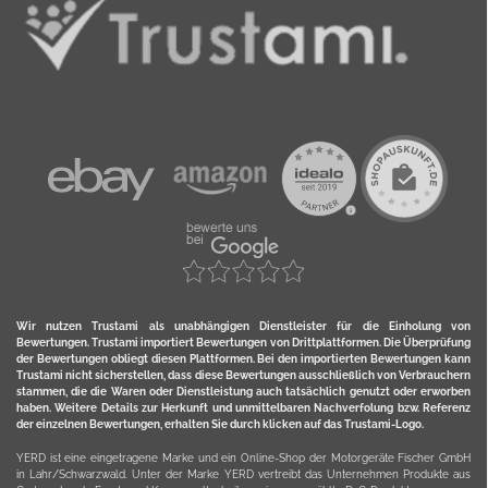
Wir nutzen Trustami als unabhängigen Dienstleister für die Einholung von
Bewertungen. Trustami importiert Bewertungen von Drittplattformen. Die Überprüfung
der Bewertungen obliegt diesen Plattformen. Bei den importierten Bewertungen kann
Trustami nicht sicherstellen, dass diese Bewertungen ausschließlich von Verbrauchern
stammen, die die Waren oder Dienstleistung auch tatsächlich genutzt oder erworben
haben. Weitere Details zur Herkunft und unmittelbaren Nachverfolung bzw. Referenz
der einzelnen Bewertungen, erhalten Sie durch klicken auf das Trustami-Logo.
YERD ist eine eingetragene Marke und ein Online-Shop der Motorgeräte Fischer GmbH
in Lahr/Schwarzwald. Unter der Marke YERD vertreibt das Unternehmen Produkte aus